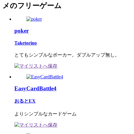
メのフリーゲーム
poker
Taketorino
とてもシンプルなポーカー。ダブルアップ無し。
EasyCardBattle4
おるとEX
よりシンプルなカードゲーム