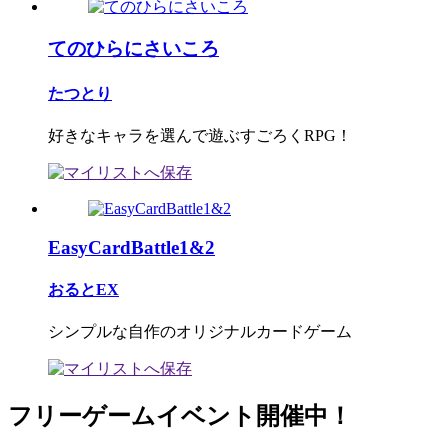
てのひらにさいころ
たつとり
好きなキャラを選んで遊ぶすごろくRPG！
EasyCardBattle1&2
おるとEX
シンプルな自作のオリジナルカードゲーム
フリーゲームイベント開催中！