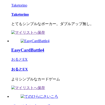
Taketorino
Taketorino
とてもシンプルなポーカー。ダブルアップ無し。
EasyCardBattle4
おるとEX
おるとEX
よりシンプルなカードゲーム