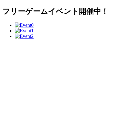
フリーゲームイベント開催中！