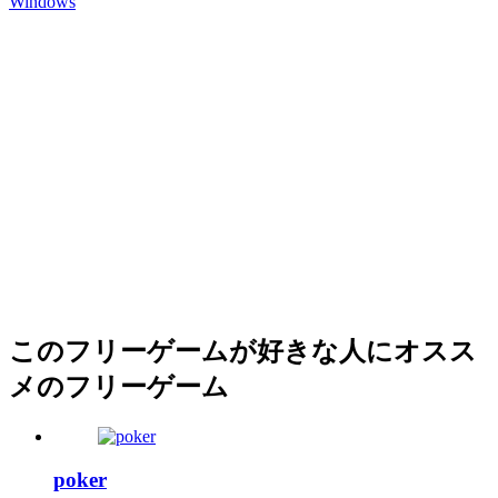
Windows
このフリーゲームが好きな人にオスス
メのフリーゲーム
poker