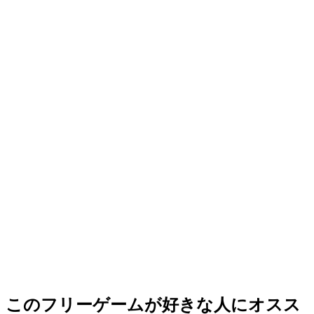
このフリーゲームが好きな人にオスス