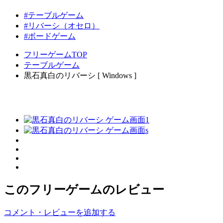
#テーブルゲーム
#リバーシ（オセロ）
#ボードゲーム
フリーゲームTOP
テーブルゲーム
黒石真白のリバーシ [ Windows ]
このフリーゲームのレビュー
コメント・レビューを追加する