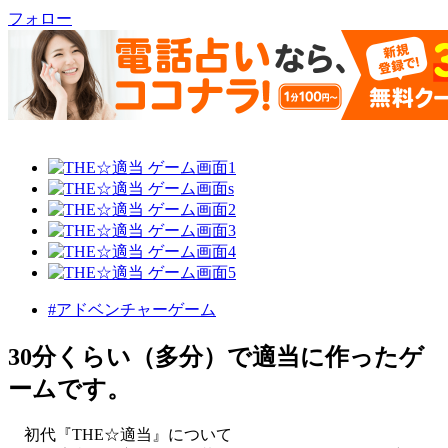
フォロー
#アドベンチャーゲーム
30分くらい（多分）で適当に作ったゲ
ームです。
初代『THE☆適当』について