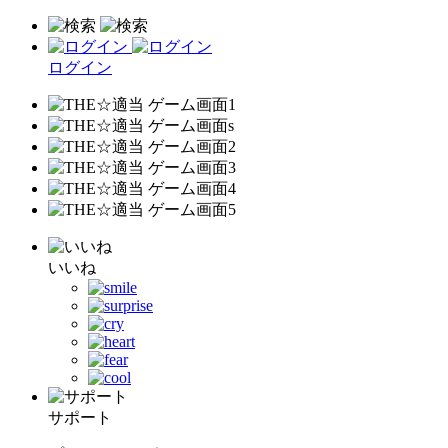
ログイン
いいね
サポート