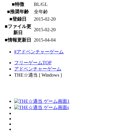
■特徴
BL/GL
■推奨年齢
全年齢
■登録日
2015-02-20
■ファイル更
2015-02-20
新日
■情報更新日
2015-04-04
#アドベンチャーゲーム
フリーゲームTOP
アドベンチャーゲーム
THE☆適当 [ Windows ]