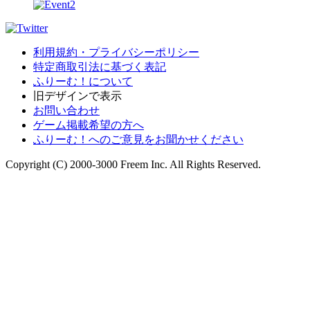
利用規約・プライバシーポリシー
特定商取引法に基づく表記
ふりーむ！について
旧デザインで表示
お問い合わせ
ゲーム掲載希望の方へ
ふりーむ！へのご意見をお聞かせください
Copyright (C) 2000-3000 Freem Inc. All Rights Reserved.