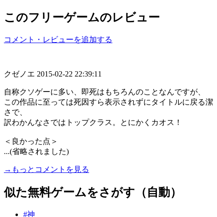
このフリーゲームのレビュー
コメント・レビューを追加する
クゼノエ
2015-02-22 22:39:11
自称クソゲーに多い、即死はもちろんのことなんですが、
この作品に至っては死因すら表示されずにタイトルに戻る潔
さで、
訳わかんなさではトップクラス。とにかくカオス！
＜良かった点＞
...(省略されました)
→もっとコメントを見る
似た無料ゲームをさがす（自動）
#神