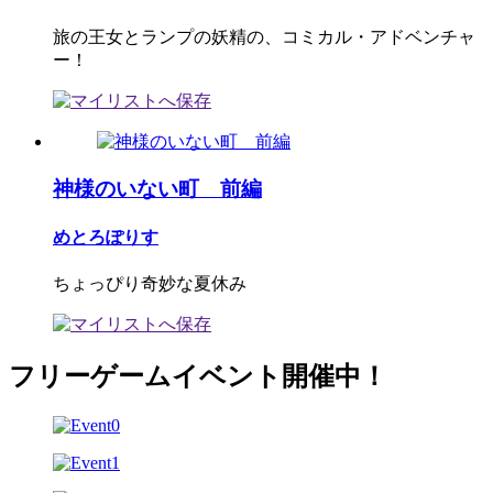
旅の王女とランプの妖精の、コミカル・アドベンチャ
ー！
神様のいない町 前編
めとろぽりす
ちょっぴり奇妙な夏休み
フリーゲームイベント開催中！