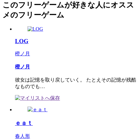
このフリーゲームが好きな人にオスス
メのフリーゲーム
LOG
橙ノ月
橙ノ月
彼女は記憶を取り戻していく。 たとえその記憶が残酷
なものでも…
ｅａｔ
春人形