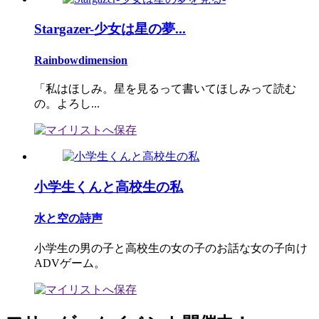
Stargazer-少女は星の夢...
Rainbowdimension
「私はほしみ。星を見るって書いてほしみって読む
の。よろし...
小学生くんと高校生の私
水と空の詩声
小学生の男の子と高校生の女の子のお話な女の子向け
ADVゲーム。