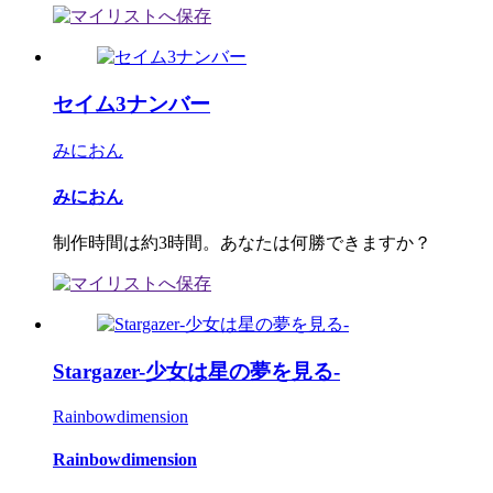
セイム3ナンバー
みにおん
みにおん
制作時間は約3時間。あなたは何勝できますか？
Stargazer-少女は星の夢を見る-
Rainbowdimension
Rainbowdimension