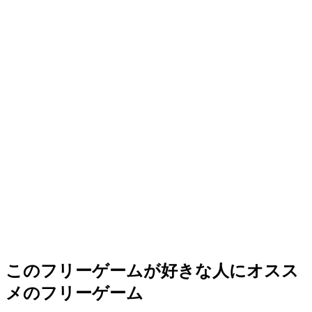
このフリーゲームが好きな人にオスス
メのフリーゲーム