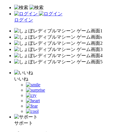
ログイン
いいね
サポート