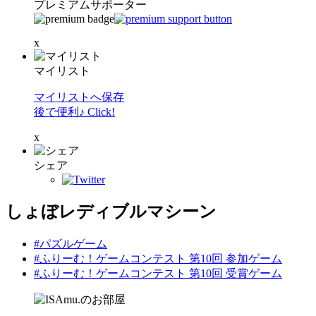
プレミアムサポーター
x
マイリスト
マイリストへ保存
後で便利♪ Click!
x
シェア
しょぼレディブルマシーン
#パズルゲーム
#ふりーむ！ゲームコンテスト 第10回 参加ゲーム
#ふりーむ！ゲームコンテスト 第10回 受賞ゲーム