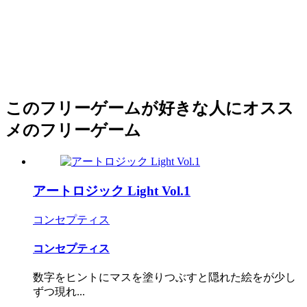
このフリーゲームが好きな人にオスス
メのフリーゲーム
アートロジック Light Vol.1
コンセプティス
コンセプティス
数字をヒントにマスを塗りつぶすと隠れた絵をが少し
ずつ現れ...