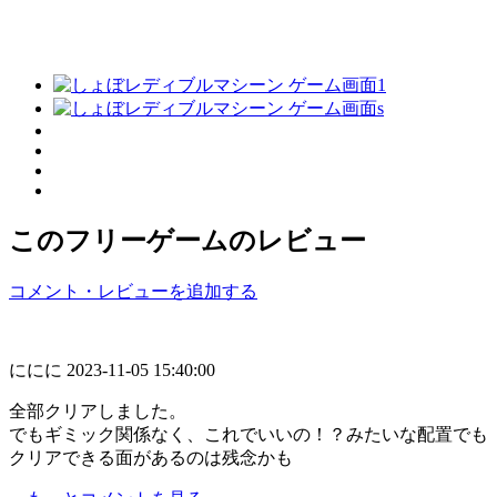
このフリーゲームのレビュー
コメント・レビューを追加する
ににに
2023-11-05 15:40:00
全部クリアしました。
でもギミック関係なく、これでいいの！？みたいな配置でも
クリアできる面があるのは残念かも