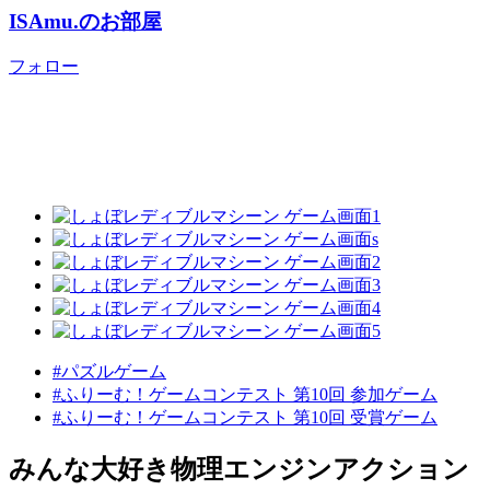
ISAmu.のお部屋
フォロー
#パズルゲーム
#ふりーむ！ゲームコンテスト 第10回 参加ゲーム
#ふりーむ！ゲームコンテスト 第10回 受賞ゲーム
みんな大好き物理エンジンアクション