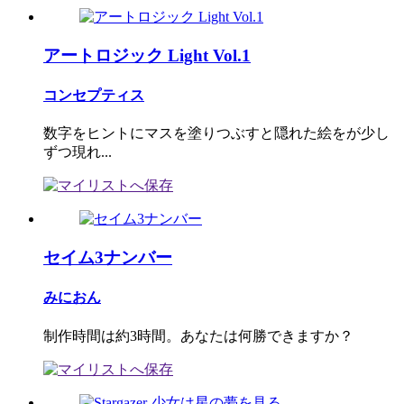
アートロジック Light Vol.1
コンセプティス
数字をヒントにマスを塗りつぶすと隠れた絵をが少し
ずつ現れ...
セイム3ナンバー
みにおん
制作時間は約3時間。あなたは何勝できますか？