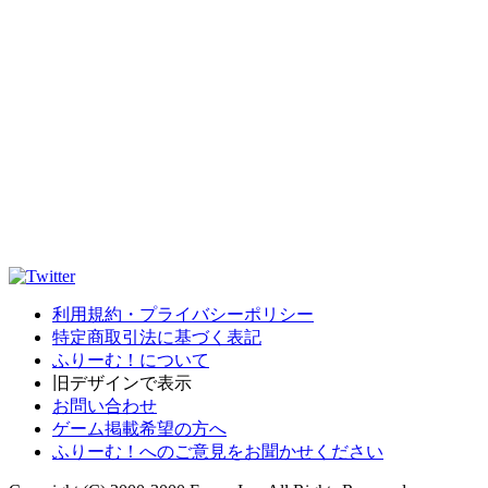
利用規約・プライバシーポリシー
特定商取引法に基づく表記
ふりーむ！について
旧デザインで表示
お問い合わせ
ゲーム掲載希望の方へ
ふりーむ！へのご意見をお聞かせください