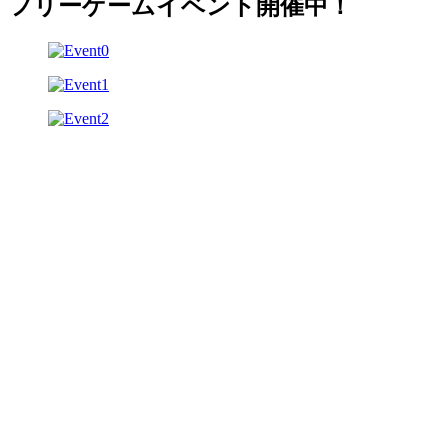
フリーゲームイベント開催中！