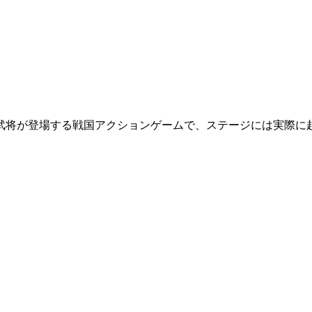
武将が登場する戦国アクションゲームで、ステージには実際に