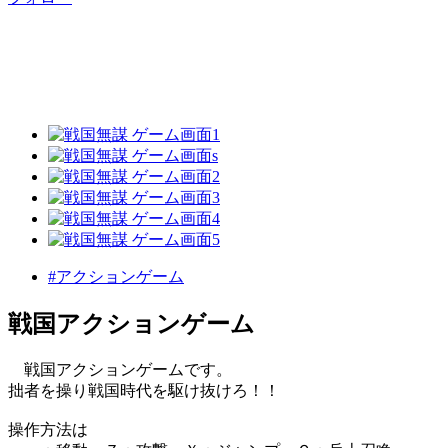
#アクションゲーム
戦国アクションゲーム
戦国アクションゲームです。
拙者を操り戦国時代を駆け抜けろ！！
操作方法は