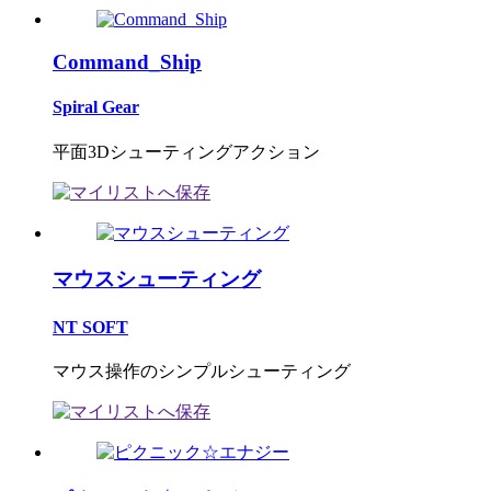
Command_Ship
Spiral Gear
平面3Dシューティングアクション
マウスシューティング
NT SOFT
マウス操作のシンプルシューティング