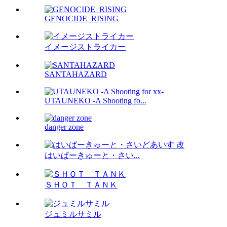
GENOCIDE_RISING
イメージストライカー
SANTAHAZARD
UTAUNEKO -A Shooting fo...
danger zone
はいぱーきゅーと・さい...
ＳＨＯＴ ＴＡＮＫ
ジュミルサミル