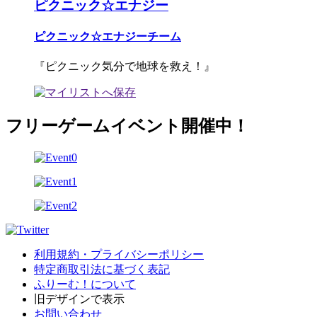
ピクニック☆エナジー
ピクニック☆エナジーチーム
『ピクニック気分で地球を救え！』
フリーゲームイベント開催中！
利用規約・プライバシーポリシー
特定商取引法に基づく表記
ふりーむ！について
旧デザインで表示
お問い合わせ