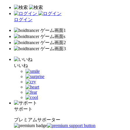
ログイン
いいね
サポート
プレミアムサポーター