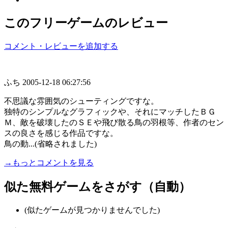
このフリーゲームのレビュー
コメント・レビューを追加する
ふち
2005-12-18 06:27:56
不思議な雰囲気のシューティングですな。
独特のシンプルなグラフィックや、それにマッチしたＢＧ
Ｍ、敵を破壊したのＳＥや飛び散る鳥の羽根等、作者のセン
スの良さを感じる作品ですな。
鳥の動...(省略されました)
→もっとコメントを見る
似た無料ゲームをさがす（自動）
(似たゲームが見つかりませんでした)