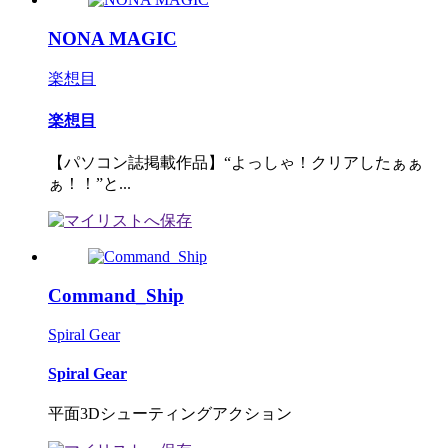
NONA MAGIC
楽想目
楽想目
【パソコン誌掲載作品】“よっしゃ！クリアしたぁぁ
ぁ！！”と...
Command_Ship
Spiral Gear
Spiral Gear
平面3Dシューティングアクション