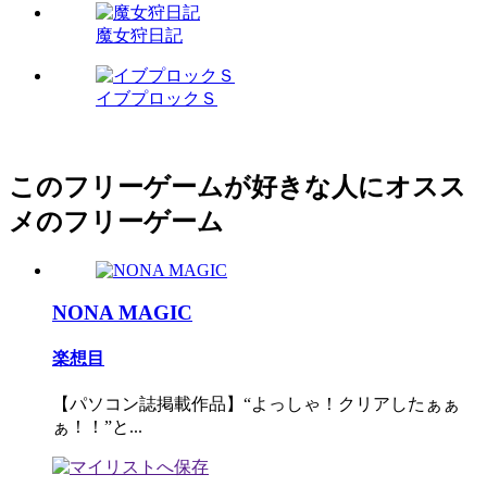
魔女狩日記
イブプロックＳ
このフリーゲームが好きな人にオスス
メのフリーゲーム
NONA MAGIC
楽想目
【パソコン誌掲載作品】“よっしゃ！クリアしたぁぁ
ぁ！！”と...