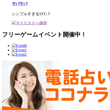
ヤパヤパ
シンプルすぎるSTG？
フリーゲームイベント開催中！