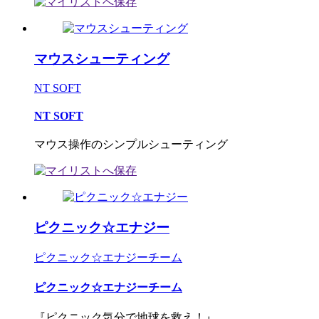
マウスシューティング
NT SOFT
NT SOFT
マウス操作のシンプルシューティング
ピクニック☆エナジー
ピクニック☆エナジーチーム
ピクニック☆エナジーチーム
『ピクニック気分で地球を救え！』