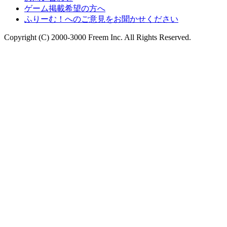
ゲーム掲載希望の方へ
ふりーむ！へのご意見をお聞かせください
Copyright (C) 2000-3000 Freem Inc. All Rights Reserved.