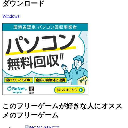
ダウンロード
Windows
このフリーゲームが好きな人にオスス
メのフリーゲーム