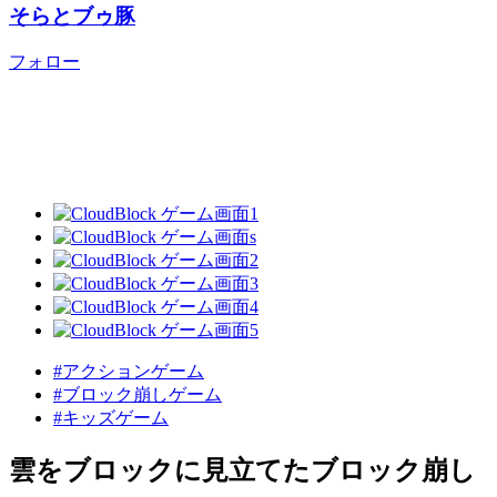
そらとブゥ豚
フォロー
#アクションゲーム
#ブロック崩しゲーム
#キッズゲーム
雲をブロックに見立てたブロック崩し