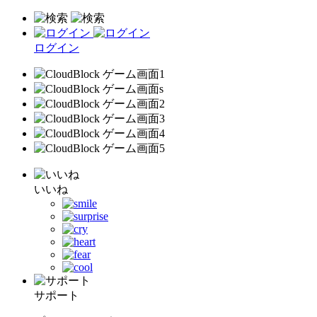
ログイン
いいね
サポート