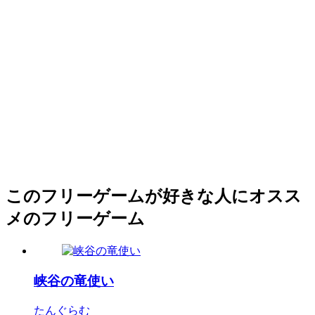
このフリーゲームが好きな人にオスス
メのフリーゲーム
峡谷の竜使い
たんぐらむ