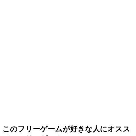
このフリーゲームが好きな人にオスス