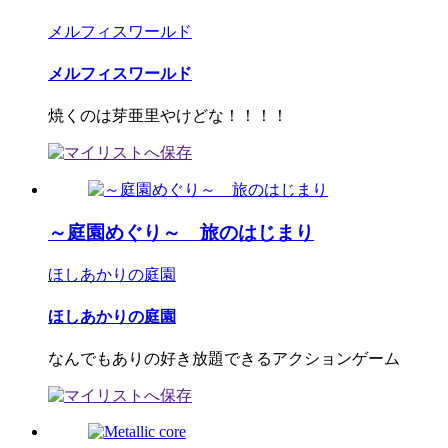
メルフィスワールド
メルフィスワールド
焼くのは芽亜里やけどな！！！！
～庭園めぐり～ 旅のはじまり
ほしあかりの庭園
ほしあかりの庭園
なんでもありの好き放題できるアクションゲーム