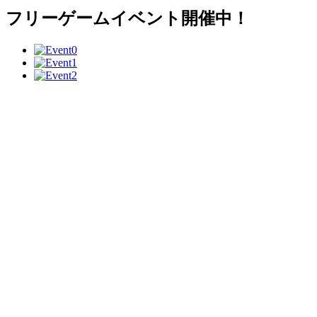
フリーゲームイベント開催中！