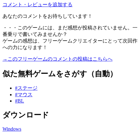
コメント・レビューを追加する
あなたのコメントをお待ちしています！
・・・このゲームには、まだ感想が投稿されていません。一
番乗りで書いてみませんか？
ゲームの感想は、フリーゲームクリエイターにとって次回作
への力になります！
→このフリーゲームのコメントの投稿はこちらへ
似た無料ゲームをさがす（自動）
#ステージ
#マウス
#BL
ダウンロード
Windows