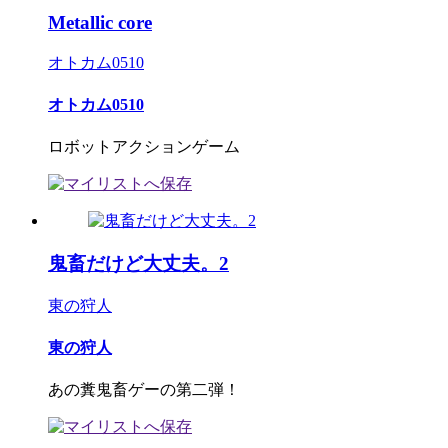
Metallic core
オトカム0510
オトカム0510
ロボットアクションゲーム
鬼畜だけど大丈夫。2
東の狩人
東の狩人
あの糞鬼畜ゲーの第二弾！