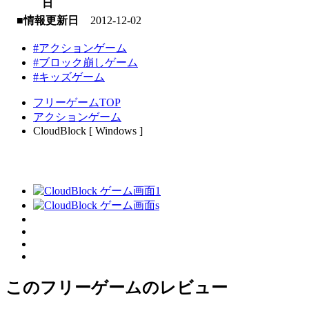
日
■情報更新日
2012-12-02
#アクションゲーム
#ブロック崩しゲーム
#キッズゲーム
フリーゲームTOP
アクションゲーム
CloudBlock [ Windows ]
このフリーゲームのレビュー