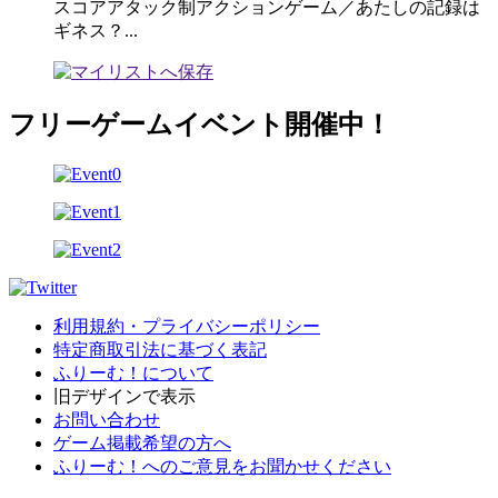
スコアアタック制アクションゲーム／あたしの記録は
ギネス？...
フリーゲームイベント開催中！
利用規約・プライバシーポリシー
特定商取引法に基づく表記
ふりーむ！について
旧デザインで表示
お問い合わせ
ゲーム掲載希望の方へ
ふりーむ！へのご意見をお聞かせください