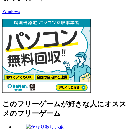
Windows
このフリーゲームが好きな人にオスス
メのフリーゲーム