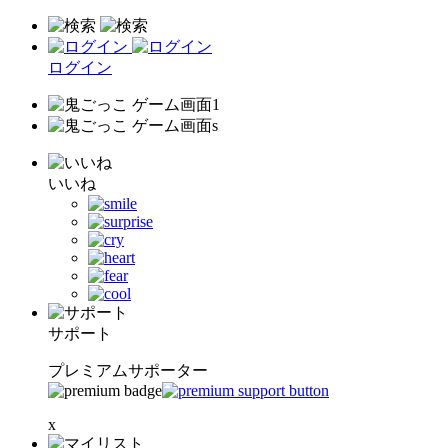
ログイン
いいね
サポート
プレミアムサポーター
x