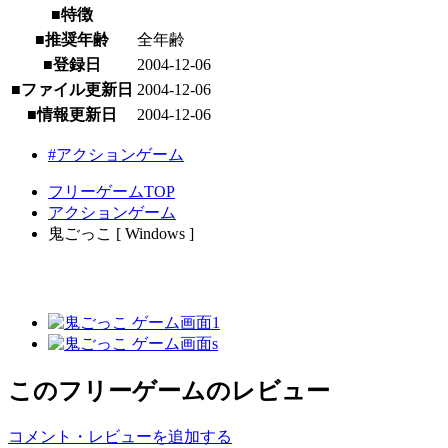
■特徴
■推奨年齢
全年齢
■登録日
2004-12-06
■ファイル更新日
2004-12-06
■情報更新日
2004-12-06
#アクションゲーム
フリーゲームTOP
アクションゲーム
鬼ごっこ [ Windows ]
このフリーゲームのレビュー
コメント・レビューを追加する