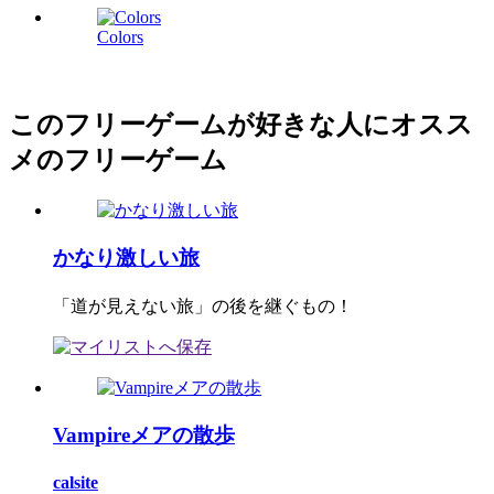
Colors
このフリーゲームが好きな人にオスス
メのフリーゲーム
かなり激しい旅
「道が見えない旅」の後を継ぐもの！
Vampireメアの散歩
calsite