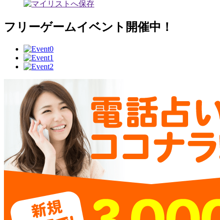
フリーゲームイベント開催中！