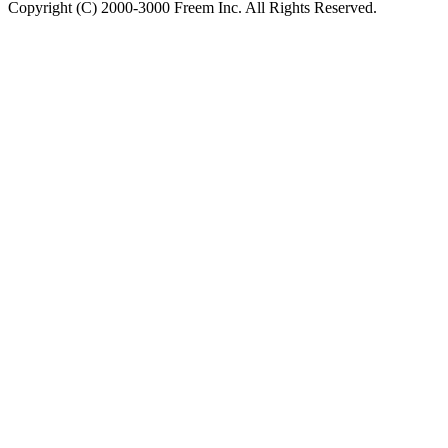
Copyright (C) 2000-3000 Freem Inc. All Rights Reserved.