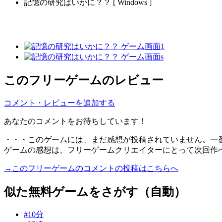
記憶の研究はいかに？？ [ Windows ]
このフリーゲームのレビュー
コメント・レビューを追加する
あなたのコメントをお待ちしています！
・・・このゲームには、まだ感想が投稿されていません。一
ゲームの感想は、フリーゲームクリエイターにとって次回作
→このフリーゲームのコメントの投稿はこちらへ
似た無料ゲームをさがす（自動）
#10分