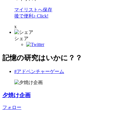
マイリストへ保存
後で便利♪ Click!
x
シェア
記憶の研究はいかに？？
#アドベンチャーゲーム
夕焼け企画
フォロー