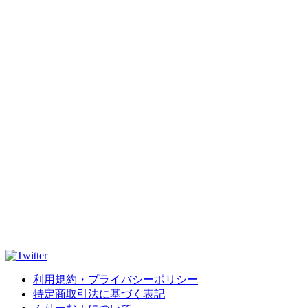
利用規約・プライバシーポリシー
特定商取引法に基づく表記