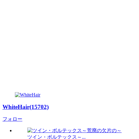
WhiteHair(15702)
フォロー
ツイン・ボルテックス～...