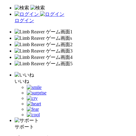
ログイン
いいね
サポート