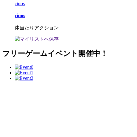
cinos
cinos
体当たりアクション
フリーゲームイベント開催中！