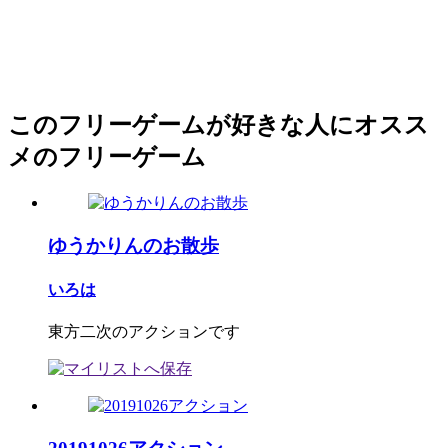
このフリーゲームが好きな人にオスス
メのフリーゲーム
ゆうかりんのお散歩
いろは
東方二次のアクションです