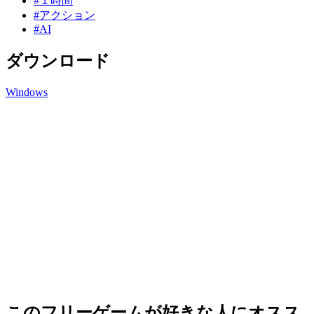
#１時間
#アクション
#AI
ダウンロード
Windows
このフリーゲームが好きな人にオスス