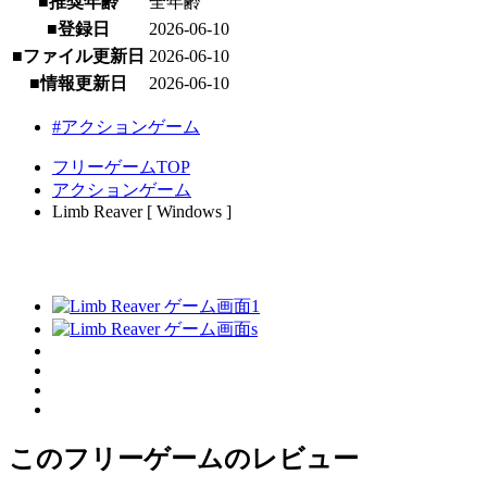
■推奨年齢
全年齢
■登録日
2026-06-10
■ファイル更新日
2026-06-10
■情報更新日
2026-06-10
#アクションゲーム
フリーゲームTOP
アクションゲーム
Limb Reaver [ Windows ]
このフリーゲームのレビュー