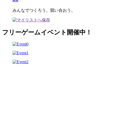
みんなでつくろう。競い合おう。
フリーゲームイベント開催中！