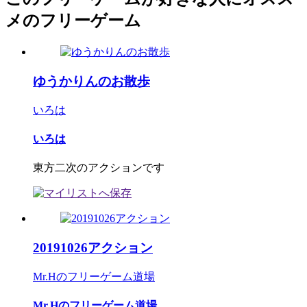
メのフリーゲーム
ゆうかりんのお散歩
いろは
いろは
東方二次のアクションです
20191026アクション
Mr.Hのフリーゲーム道場
Mr.Hのフリーゲーム道場