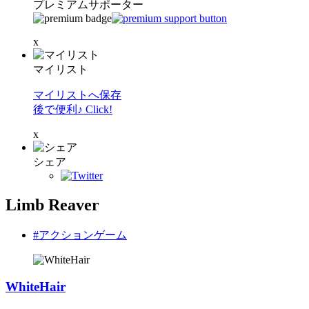
プレミアムサポーター
x
マイリスト
マイリストへ保存
後で便利♪ Click!
x
シェア
Limb Reaver
#アクションゲーム
WhiteHair