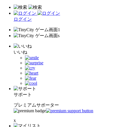
ログイン
いいね
サポート
プレミアムサポーター
x