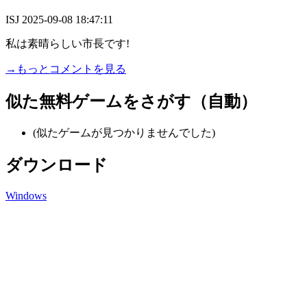
ISJ
2025-09-08 18:47:11
私は素晴らしい市長です!
→もっとコメントを見る
似た無料ゲームをさがす（自動）
(似たゲームが見つかりませんでした)
ダウンロード
Windows