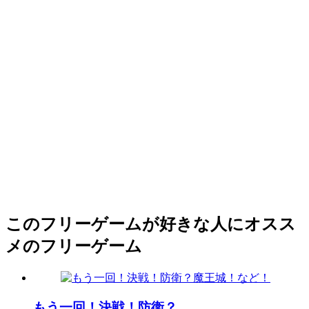
このフリーゲームが好きな人にオスス
メのフリーゲーム
もう一回！決戦！防衛？...