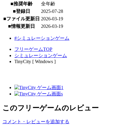
■推奨年齢
全年齢
■登録日
2025-07-28
■ファイル更新日
2026-03-19
■情報更新日
2026-03-19
#シミュレーションゲーム
フリーゲームTOP
シミュレーションゲーム
TinyCity [ Windows ]
このフリーゲームのレビュー
コメント・レビューを追加する