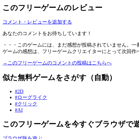
このフリーゲームのレビュー
コメント・レビューを追加する
あなたのコメントをお待ちしています！
・・・このゲームには、まだ感想が投稿されていません。一
ゲームの感想は、フリーゲームクリエイターにとって次回作
→このフリーゲームのコメントの投稿はこちらへ
似た無料ゲームをさがす（自動）
#2D
#ローグライク
#クリック
#AI
このフリーゲームを今すぐブラウザで
ブラウザ版を遊ぶ