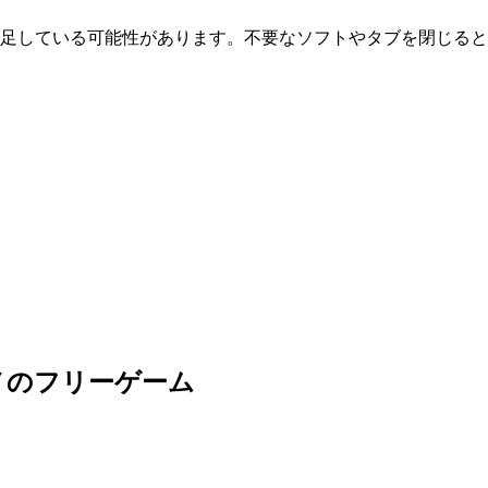
が不足している可能性があります。不要なソフトやタブを閉じる
メのフリーゲーム