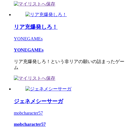
リア充爆発しろ！
YONEGAMEs
YONEGAMEs
リア充爆発しろ！という非リアの願いの詰まったゲー
ム
ジェネメシーサーガ
mobcharacter57
mobcharacter57