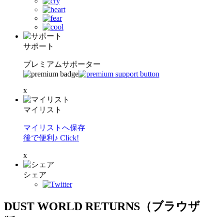
サポート
プレミアムサポーター
x
マイリスト
マイリストへ保存
後で便利♪ Click!
x
シェア
DUST WORLD RETURNS（ブラウザ