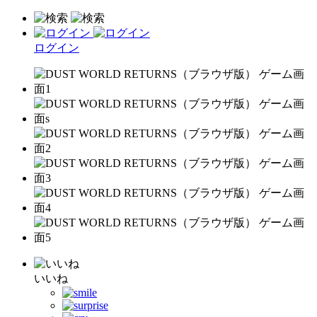
ログイン
いいね