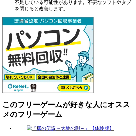
不足している可能性があります。不要なソフトやタブ
を閉じると改善します。
このフリーゲームが好きな人にオスス
メのフリーゲーム