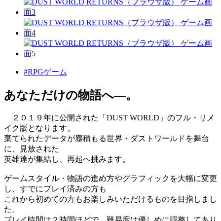
#RPGゲーム
あなただけの物語へ―。
２０１９年に公開された「DUST WORLD」のフル・リメ
イク版となります。
棄てられたデータが塵積もる世界・ダストワールドを舞台
に、見放された
英雄達が集結し、再起へ挑みます。
ゲームスタイル・物語の進め方やグラフィックを大幅に変更
し、すでにプレイ済みの方も
これから初めての方もお楽しみいただけるものを目指しまし
た。
プレイ時間は２時間ほどで、難易度は優しめに調整してあり