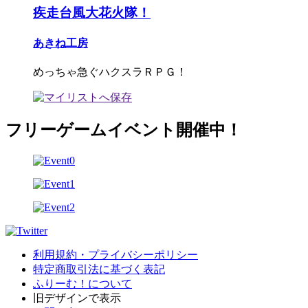
疾走台風大花火隊！
あきね工房
めっちゃ急ぐハクスラＲＰＧ！
フリーゲームイベント開催中！
利用規約・プライバシーポリシー
特定商取引法に基づく表記
ふりーむ！について
旧デザインで表示