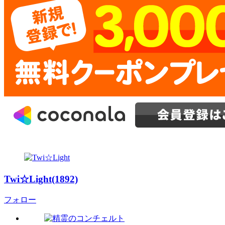
Twi☆Light(1892)
フォロー