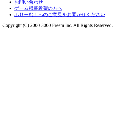
お問い合わせ
ゲーム掲載希望の方へ
ふりーむ！へのご意見をお聞かせください
Copyright (C) 2000-3000 Freem Inc. All Rights Reserved.