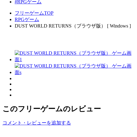
#RPGゲーム
フリーゲームTOP
RPGゲーム
DUST WORLD RETURNS（ブラウザ版） [ Windows ]
このフリーゲームのレビュー
コメント・レビューを追加する