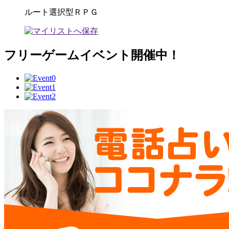
ルート選択型ＲＰＧ
フリーゲームイベント開催中！