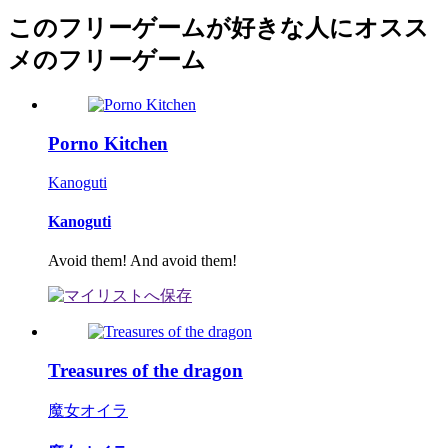
このフリーゲームが好きな人にオスス
メのフリーゲーム
Porno Kitchen
Kanoguti
Kanoguti
Avoid them! And avoid them!
Treasures of the dragon
魔女オイラ