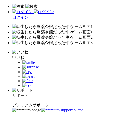
ログイン
いいね
サポート
プレミアムサポーター