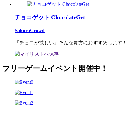
チョコゲット ChocolateGet
SakuraCrowd
「チョコが欲しい」そんな貴方におすすめします！
フリーゲームイベント開催中！