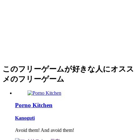
このフリーゲームが好きな人にオスス
メのフリーゲーム
Porno Kitchen
Kanoguti
Avoid them! And avoid them!