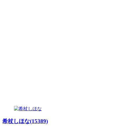
希杖しほな(15389)