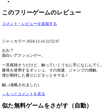
このフリーゲームのレビュー
コメント・レビューを追加する
ジャッカラー
2024-12-14 22:52:47
おお？
面白いアクションゲー。
一見複雑そうだけど、触っていくうちに手になじんでく。
爆発を使用するダッシュ、その加速、ジャンプの感触。
僕が期待した通りにビタッとキマる！
触...(省略されました)
→もっとコメントを見る
似た無料ゲームをさがす（自動）