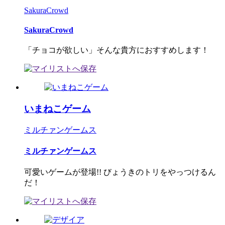
SakuraCrowd
SakuraCrowd
「チョコが欲しい」そんな貴方におすすめします！
いまねこゲーム
ミルチァンゲームス
ミルチァンゲームス
可愛いゲームが登場!! びょうきのトリをやっつけるん
だ！