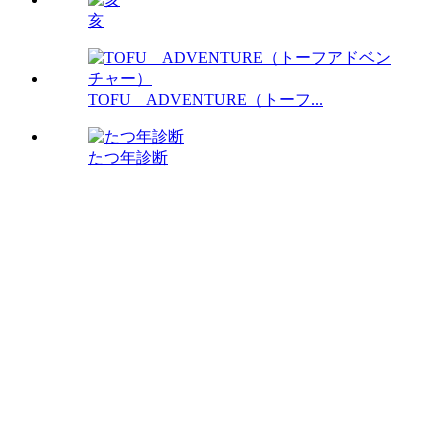
亥
TOFU ADVENTURE（トーフ...
たつ年診断