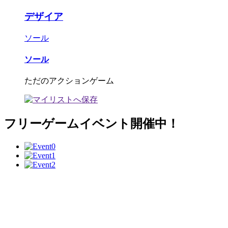
デザイア
ソール
ソール
ただのアクションゲーム
フリーゲームイベント開催中！