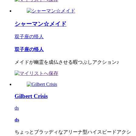
シャーマン☆メイド
双子座の怪人
双子座の怪人
メイドが幽霊を成仏させる暇つぶしアクション♪
Gilbert Crisis
ds
ds
ちょっとブラッディなアリーナ型ハイスピードアクシ