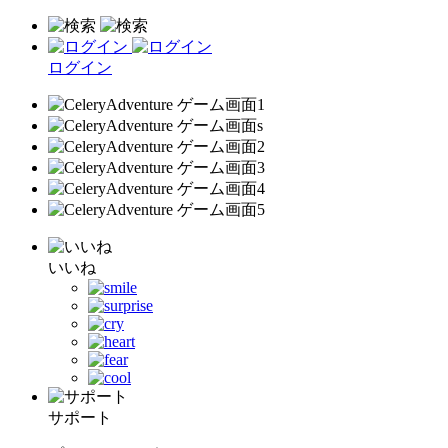
ログイン
いいね
サポート