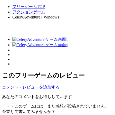
フリーゲームTOP
アクションゲーム
CeleryAdventure [ Windows ]
このフリーゲームのレビュー
コメント・レビューを追加する
あなたのコメントをお待ちしています！
・・・このゲームには、まだ感想が投稿されていません。一
番乗りで書いてみませんか？