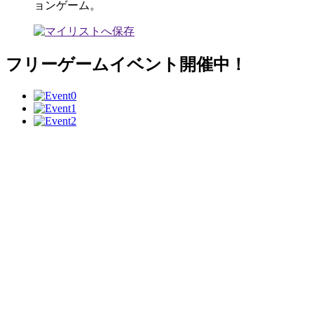
ョンゲーム。
フリーゲームイベント開催中！