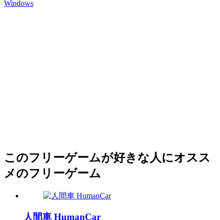
Windows
このフリーゲームが好きな人にオスス
メのフリーゲーム
人間車 HumanCar