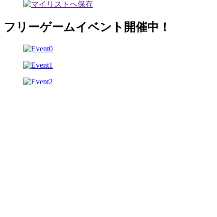
フリーゲームイベント開催中！