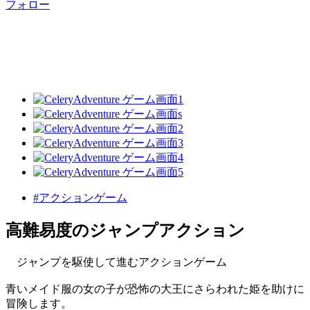
フォロー
#アクションゲーム
高難易度のジャンプアクション
ジャンプを駆使して進むアクションゲーム
青いメイド服の女の子が恐怖の大王にさらわれた姫を助けに
冒険します。