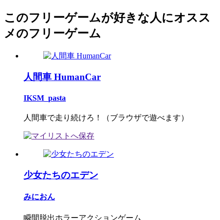
このフリーゲームが好きな人にオスス
メのフリーゲーム
人間車 HumanCar
IKSM_pasta
人間車で走り続けろ！（ブラウザで遊べます）
少女たちのエデン
みにおん
瞬間脱出ホラーアクションゲーム