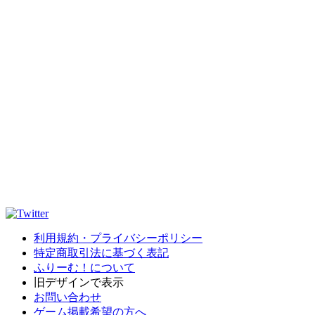
利用規約・プライバシーポリシー
特定商取引法に基づく表記
ふりーむ！について
旧デザインで表示
お問い合わせ
ゲーム掲載希望の方へ