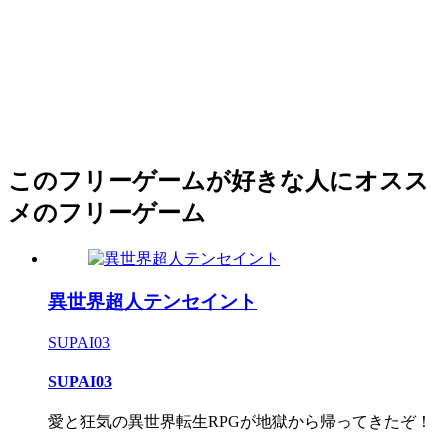
このフリーゲームが好きな人にオスス
メのフリーゲーム
異世界超人テンセイント
SUPAI03
SUPAI03
愛と狂気の異世界転生RPGが地獄から帰ってきたぞ！