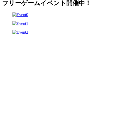
フリーゲームイベント開催中！