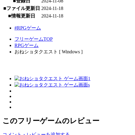
■登録日
2024-11-08
■ファイル更新日
2024-11-18
■情報更新日
2024-11-18
#RPGゲーム
フリーゲームTOP
RPGゲーム
おねショタクエスト [ Windows ]
このフリーゲームのレビュー
コメント・レビューを追加する