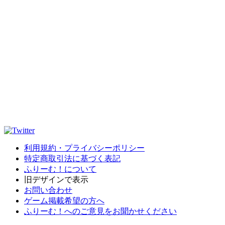
利用規約・プライバシーポリシー
特定商取引法に基づく表記
ふりーむ！について
旧デザインで表示
お問い合わせ
ゲーム掲載希望の方へ
ふりーむ！へのご意見をお聞かせください