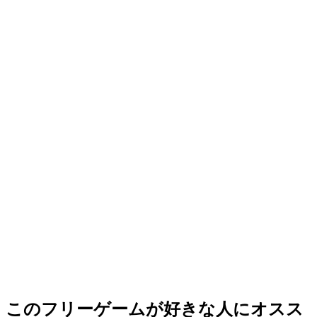
このフリーゲームが好きな人にオスス