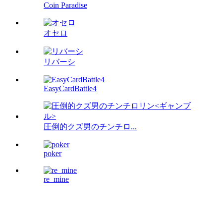
Coin Paradise
オセロ
リバーシ
EasyCardBattle4
圧倒的クズ男のチンチロ...
poker
re_mine