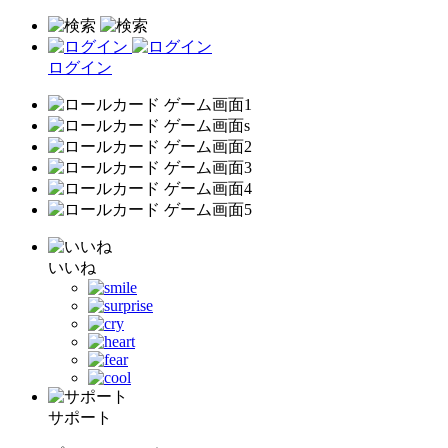
ログイン
いいね
サポート