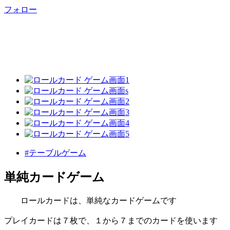
フォロー
#テーブルゲーム
単純カードゲーム
ロールカードは、単純なカードゲームです
プレイカードは７枚で、１から７までのカードを使います