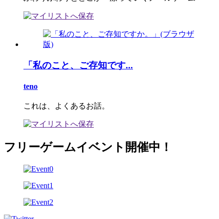
「私のこと、ご存知です...
teno
これは、よくあるお話。
フリーゲームイベント開催中！