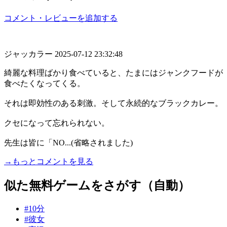
コメント・レビューを追加する
ジャッカラー
2025-07-12 23:32:48
綺麗な料理ばかり食べていると、たまにはジャンクフードが
食べたくなってくる。
それは即効性のある刺激。そして永続的なブラックカレー。
クセになって忘れられない。
先生は皆に「NO...(省略されました)
→もっとコメントを見る
似た無料ゲームをさがす（自動）
#10分
#彼女