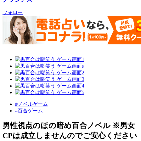
フォロー
#ノベルゲーム
#百合ゲーム
男性視点のほの暗め百合ノベル ※男女
CPは成立しませんのでご安心ください