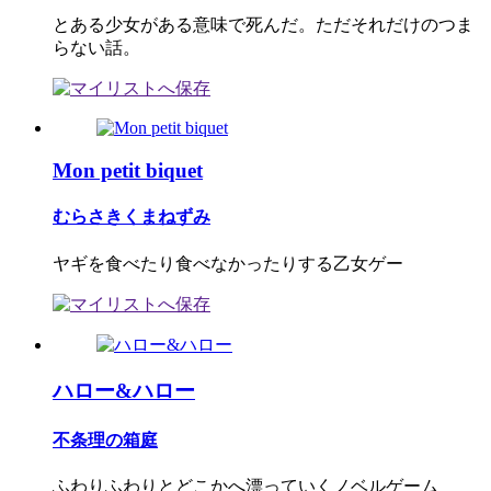
とある少女がある意味で死んだ。ただそれだけのつま
らない話。
Mon petit biquet
むらさきくまねずみ
ヤギを食べたり食べなかったりする乙女ゲー
ハロー&ハロー
不条理の箱庭
ふわりふわりとどこかへ漂っていくノベルゲーム