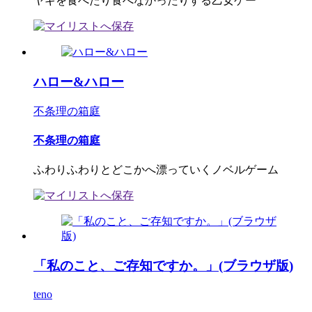
ヤギを食べたり食べなかったりする乙女ゲー
ハロー&ハロー
不条理の箱庭
不条理の箱庭
ふわりふわりとどこかへ漂っていくノベルゲーム
「私のこと、ご存知ですか。」(ブラウザ版)
teno