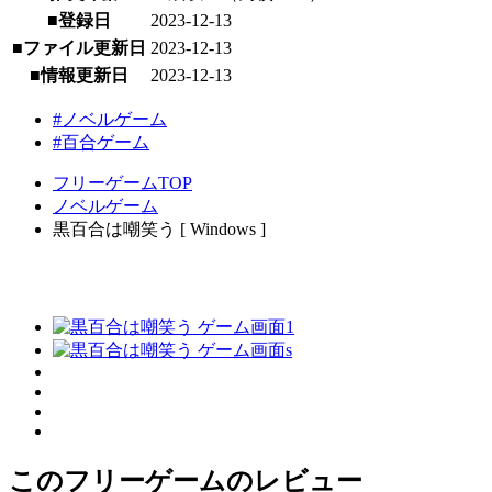
■登録日
2023-12-13
■ファイル更新日
2023-12-13
■情報更新日
2023-12-13
#ノベルゲーム
#百合ゲーム
フリーゲームTOP
ノベルゲーム
黒百合は嘲笑う [ Windows ]
このフリーゲームのレビュー