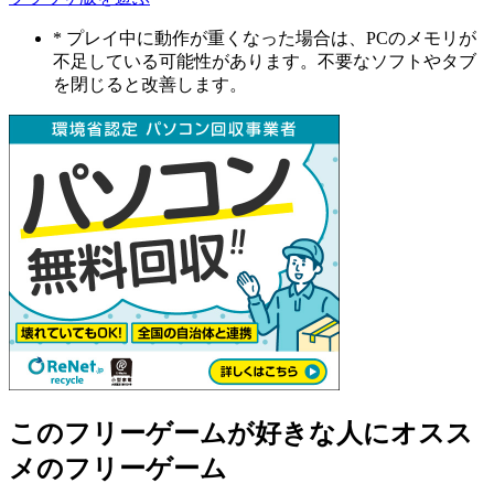
* プレイ中に動作が重くなった場合は、PCのメモリが
不足している可能性があります。不要なソフトやタブ
を閉じると改善します。
このフリーゲームが好きな人にオスス
メのフリーゲーム