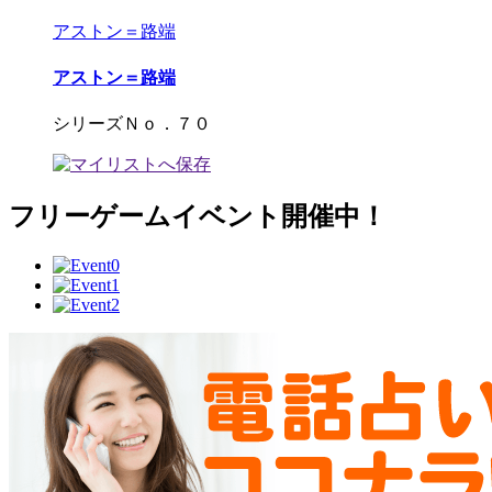
アストン＝路端
アストン＝路端
シリーズＮｏ．７０
フリーゲームイベント開催中！