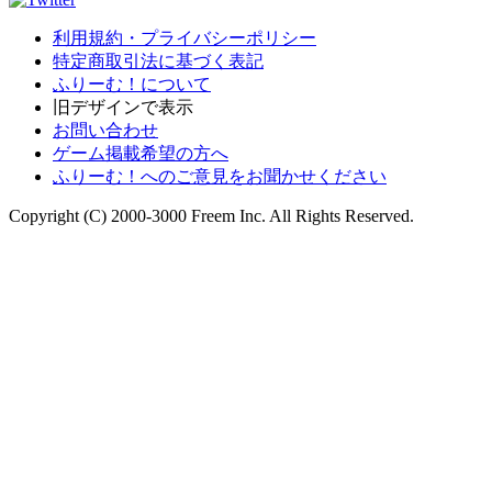
利用規約・プライバシーポリシー
特定商取引法に基づく表記
ふりーむ！について
旧デザインで表示
お問い合わせ
ゲーム掲載希望の方へ
ふりーむ！へのご意見をお聞かせください
Copyright (C) 2000-3000 Freem Inc. All Rights Reserved.