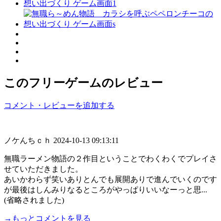
このフリーゲームのレビュー
コメント・レビューを追加する
ノケんちｃｈ
2024-10-13 09:13:11
無職ラーメン物語の２作目ということでわくわくでプレイさ
せていただきました。
あいかわらず笑いありとんでも展開ありで進んでいくのです
が最後はしんみりなるところがやっぱりいいなーっと思...
(省略されました)
→もっとコメントを見る