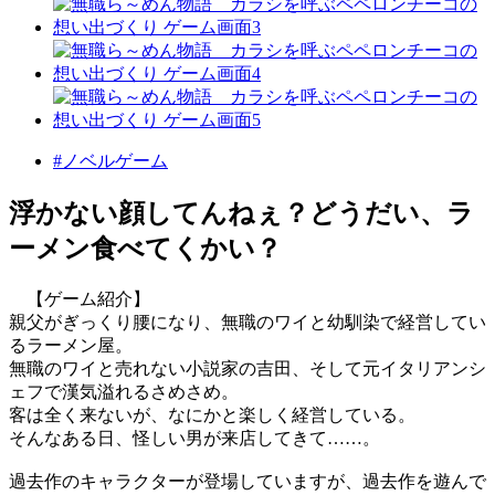
#ノベルゲーム
浮かない顔してんねぇ？どうだい、ラ
ーメン食べてくかい？
【ゲーム紹介】
親父がぎっくり腰になり、無職のワイと幼馴染で経営してい
るラーメン屋。
無職のワイと売れない小説家の吉田、そして元イタリアンシ
ェフで漢気溢れるさめさめ。
客は全く来ないが、なにかと楽しく経営している。
そんなある日、怪しい男が来店してきて……。
過去作のキャラクターが登場していますが、過去作を遊んで