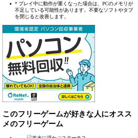
* プレイ中に動作が重くなった場合は、PCのメモリが
不足している可能性があります。不要なソフトやタブ
を閉じると改善します。
このフリーゲームが好きな人にオスス
メのフリーゲーム