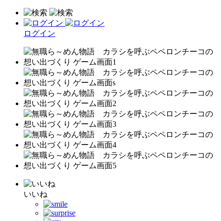
ログイン
いいね