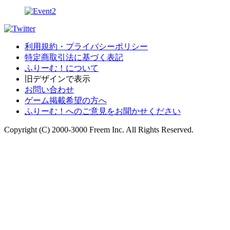
利用規約・プライバシーポリシー
特定商取引法に基づく表記
ふりーむ！について
旧デザインで表示
お問い合わせ
ゲーム掲載希望の方へ
ふりーむ！へのご意見をお聞かせください
Copyright (C) 2000-3000 Freem Inc. All Rights Reserved.