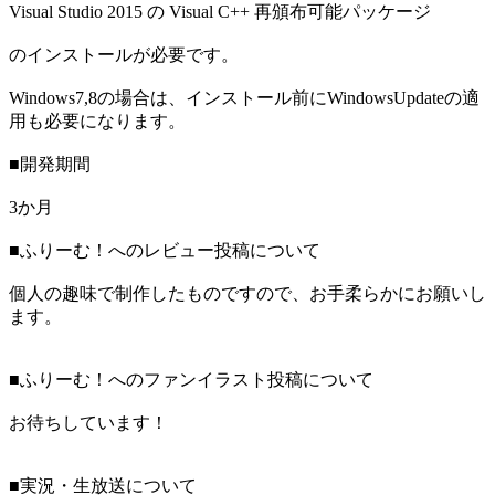
Visual Studio 2015 の Visual C++ 再頒布可能パッケージ
のインストールが必要です。
Windows7,8の場合は、インストール前にWindowsUpdateの適
用も必要になります。
■開発期間
3か月
■ふりーむ！へのレビュー投稿について
個人の趣味で制作したものですので、お手柔らかにお願いし
ます。
■ふりーむ！へのファンイラスト投稿について
お待ちしています！
■実況・生放送について