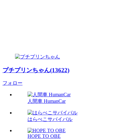
プチプリンちゃん(13622)
フォロー
人間車 HumanCar
はらぺこサバイバル
HOPE TO OBE