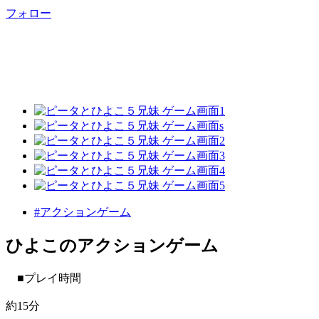
フォロー
#アクションゲーム
ひよこのアクションゲーム
■プレイ時間
約15分