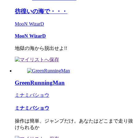
彷徨いの海で・・・
MooN WizarD
MooN WizarD
地獄の海から脱出せよ!!
GreenRunningMan
ミナミバショウ
ミナミバショウ
操作は簡単、ジャンプだけ。あなたはどこまで走り抜
けられるか