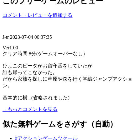
このフリーゲームのレビュー
コメント・レビューを追加する
J-tr
2023-07-04 00:37:35
Ver1.00
クリア時間 8分(ゲームオーバーなし）
ひよこのピータがお留守番をしていたが
誰も帰ってこなかった。
だから家族を探しに草原や森を行く掌編ジャンプアクショ
ン。
基本的に横...(省略されました)
→もっとコメントを見る
似た無料ゲームをさがす（自動）
#アクションゲームツクール