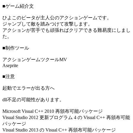
■ゲーム紹介文
ひよこのピータが主人公のアクションゲームです。
ジャンプして敵を踏みつけて攻撃します。
アクションが苦手でも頑張ればクリアできる難易度にしまし
た。
■制作ツール
アクションゲームツクールMV
Aseprite
■注意
起動でエラーが出る方へ
dll不足の可能性があります。
Microsoft Visual C++ 2010 再頒布可能パッケージ
Visual Studio 2012 更新プログラム 4 の Visual C++ 再頒布可能
パッケージ
Visual Studio 2013 の Visual C++ 再頒布可能パッケージ