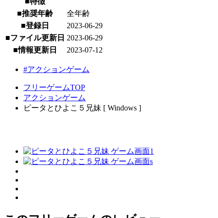
■特徴
■推奨年齢
全年齢
■登録日
2023-06-29
■ファイル更新日
2023-06-29
■情報更新日
2023-07-12
#アクションゲーム
フリーゲームTOP
アクションゲーム
ピータとひよこ５兄妹 [ Windows ]