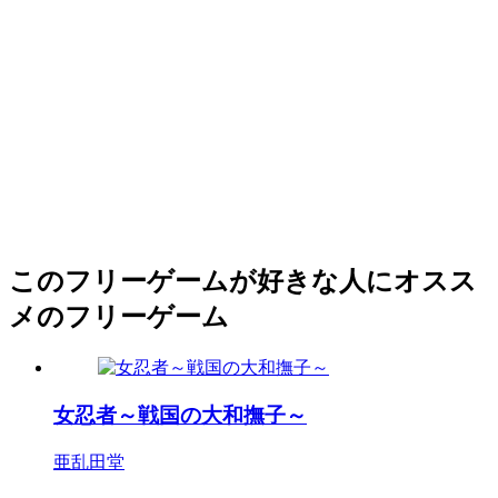
このフリーゲームが好きな人にオスス
メのフリーゲーム
女忍者～戦国の大和撫子～
亜乱田堂