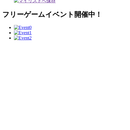
フリーゲームイベント開催中！