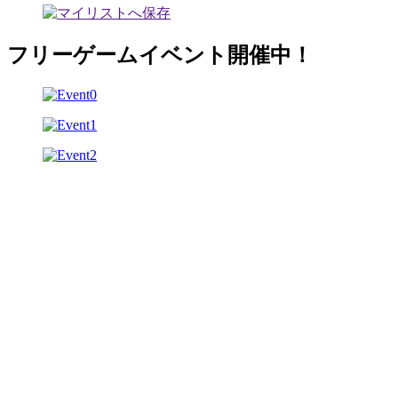
フリーゲームイベント開催中！