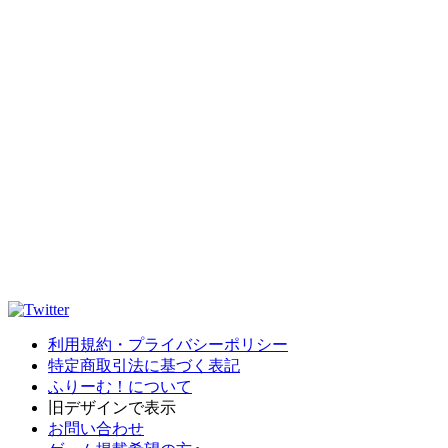
利用規約・プライバシーポリシー
特定商取引法に基づく表記
ふりーむ！について
旧デザインで表示
お問い合わせ