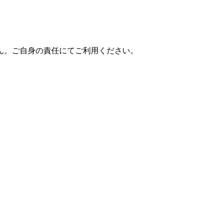
ん。ご自身の責任にてご利用ください。