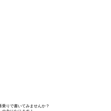
番乗りで書いてみませんか？