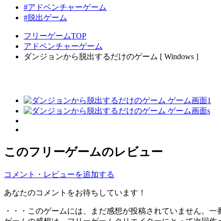
#アドベンチャーゲーム
#脱出ゲーム
フリーゲームTOP
アドベンチャーゲーム
ダンジョンから脱出するだけのゲーム [ Windows ]
このフリーゲームのレビュー
コメント・レビューを追加する
あなたのコメントをお待ちしています！
・・・このゲームには、まだ感想が投稿されていません。一