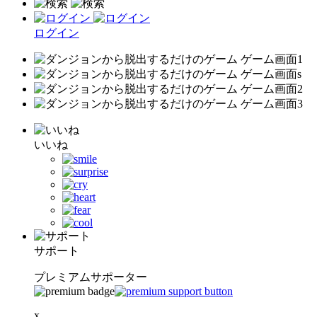
ログイン
いいね
サポート
プレミアムサポーター
x