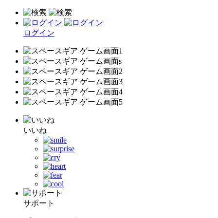
ログイン
いいね
サポート