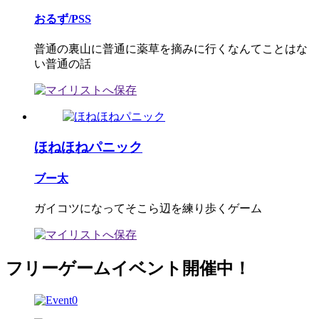
おるず/PSS
普通の裏山に普通に薬草を摘みに行くなんてことはな
い普通の話
ほねほねパニック
ブー太
ガイコツになってそこら辺を練り歩くゲーム
フリーゲームイベント開催中！