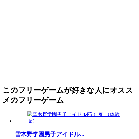
このフリーゲームが好きな人にオスス
メのフリーゲーム
雪木野学園男子アイドル...