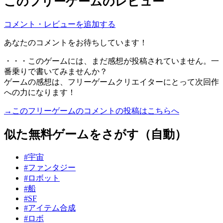
このフリーゲームのレビュー
コメント・レビューを追加する
あなたのコメントをお待ちしています！
・・・このゲームには、まだ感想が投稿されていません。一
番乗りで書いてみませんか？
ゲームの感想は、フリーゲームクリエイターにとって次回作
への力になります！
→このフリーゲームのコメントの投稿はこちらへ
似た無料ゲームをさがす（自動）
#宇宙
#ファンタジー
#ロボット
#船
#SF
#アイテム合成
#ロボ