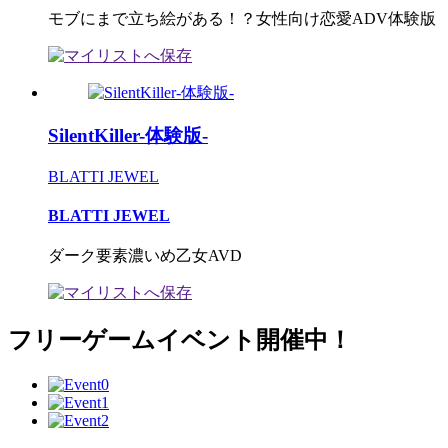
モブにまで立ち絵がある！？女性向け恋愛ADV体験版
SilentKiller-体験版-
BLATTI JEWEL
BLATTI JEWEL
ダーク要素濃いめ乙女AVD
フリーゲームイベント開催中！