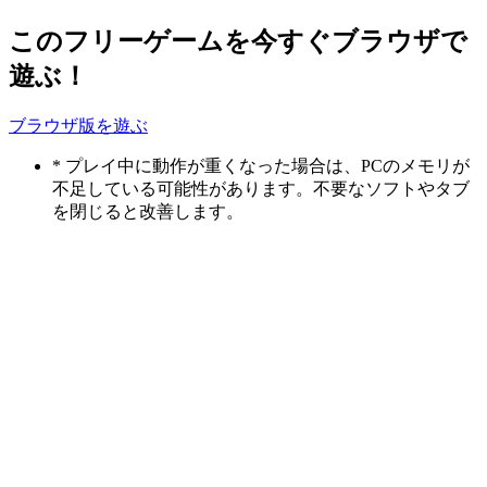
このフリーゲームを今すぐブラウザで
遊ぶ！
ブラウザ版を遊ぶ
* プレイ中に動作が重くなった場合は、PCのメモリが
不足している可能性があります。不要なソフトやタブ
を閉じると改善します。