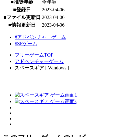
■推奨年齢
全年齢
■登録日
2023-04-06
■ファイル更新日
2023-04-06
■情報更新日
2023-04-06
#アドベンチャーゲーム
#SFゲーム
フリーゲームTOP
アドベンチャーゲーム
スペースギア [ Windows ]