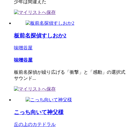
少年は間違えた
板前名探偵すしおか2
味噌谷屋
味噌谷屋
板前名探偵が繰り広げる「衝撃」と「感動」の選択式
サウンド...
こっち向いて神父様
丘の上のカテドラル