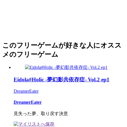
このフリーゲームが好きな人にオスス
メのフリーゲーム
Eidola#Holic -夢幻影共依存症- Vol.2 ep1
DreamerEater
DreamerEater
見失った夢、取り戻す決意