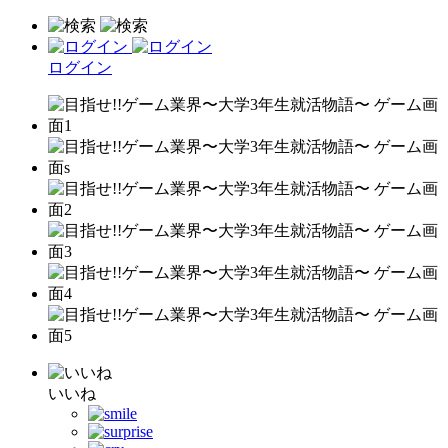
ログイン
いいね