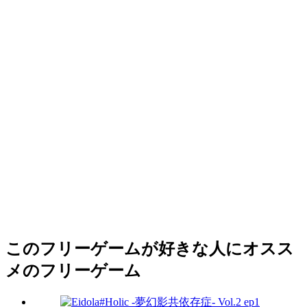
このフリーゲームが好きな人にオスス
メのフリーゲーム