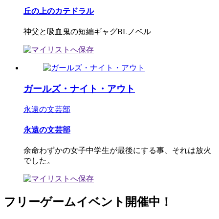
丘の上のカテドラル
神父と吸血鬼の短編ギャグBLノベル
ガールズ・ナイト・アウト
永遠の文芸部
永遠の文芸部
余命わずかの女子中学生が最後にする事、それは放火
でした。
フリーゲームイベント開催中！