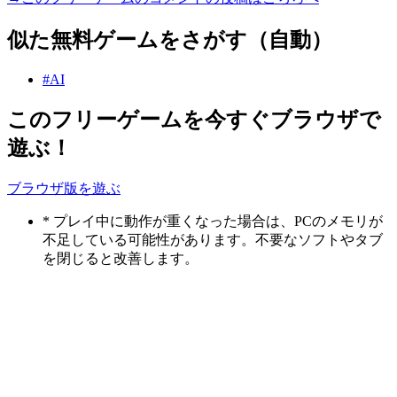
似た無料ゲームをさがす（自動）
#AI
このフリーゲームを今すぐブラウザで
遊ぶ！
ブラウザ版を遊ぶ
* プレイ中に動作が重くなった場合は、PCのメモリが
不足している可能性があります。不要なソフトやタブ
を閉じると改善します。