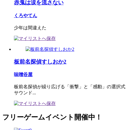
赤鬼は涙を流さない
くろやてん
少年は間違えた
板前名探偵すしおか2
味噌谷屋
板前名探偵が繰り広げる「衝撃」と「感動」の選択式
サウンド...
フリーゲームイベント開催中！