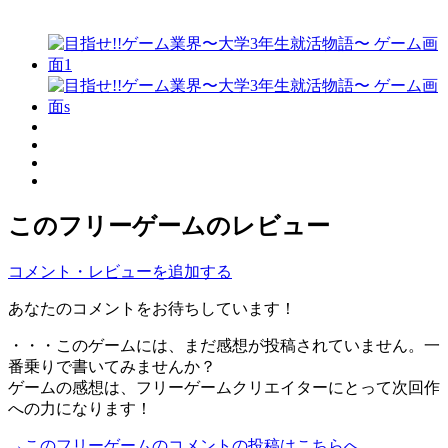
このフリーゲームのレビュー
コメント・レビューを追加する
あなたのコメントをお待ちしています！
・・・このゲームには、まだ感想が投稿されていません。一
番乗りで書いてみませんか？
ゲームの感想は、フリーゲームクリエイターにとって次回作
への力になります！
→このフリーゲームのコメントの投稿はこちらへ