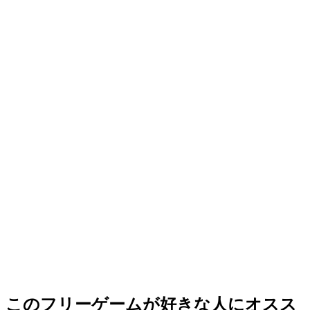
このフリーゲームが好きな人にオスス