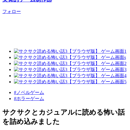
フォロー
#ノベルゲーム
#ホラーゲーム
サクサクとカジュアルに読める怖い話
を詰め込みました