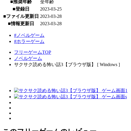
■推奨年齢
全年齢
■登録日
2023-03-25
■ファイル更新日
2023-03-28
■情報更新日
2023-03-28
#ノベルゲーム
#ホラーゲーム
フリーゲームTOP
ノベルゲーム
サクサク読める怖い話3【ブラウザ版】 [ Windows ]