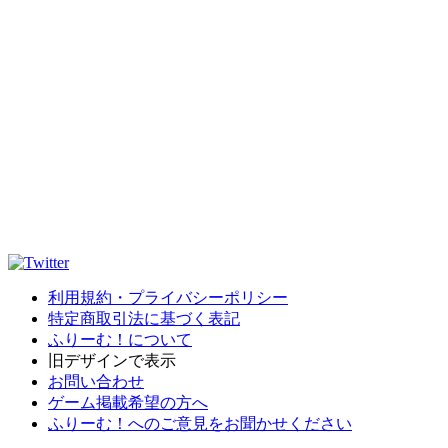
利用規約・プライバシーポリシー
特定商取引法に基づく表記
ふりーむ！について
旧デザインで表示
お問い合わせ
ゲーム掲載希望の方へ
ふりーむ！へのご意見をお聞かせください