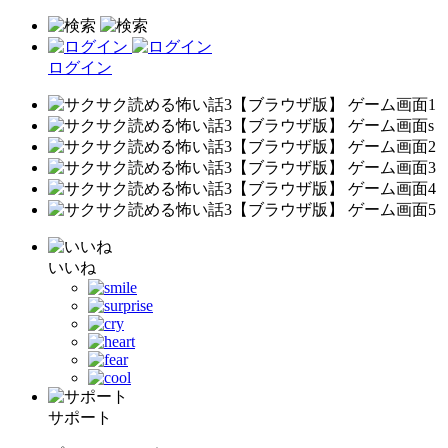
ログイン
いいね
サポート