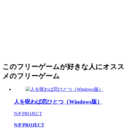
このフリーゲームが好きな人にオスス
メのフリーゲーム
人を呪わば恋ひとつ（Windows版）
N/P PROJECT
N/P PROJECT