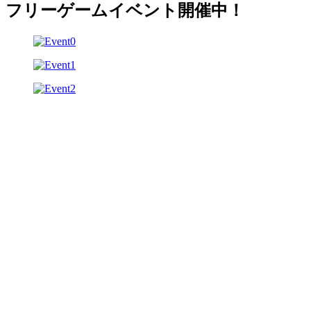
フリーゲームイベント開催中！