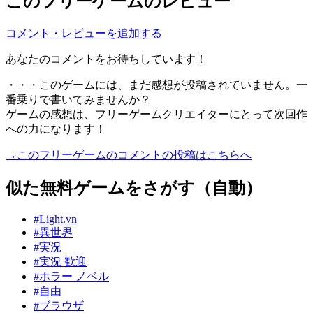
このフリーゲームのレビュー
コメント・レビューを追加する
あなたのコメントをお待ちしています！
・・・このゲームには、まだ感想が投稿されていません。一
番乗りで書いてみませんか？
ゲームの感想は、フリーゲームクリエイターにとって次回作
への力になります！
→このフリーゲームのコメントの投稿はこちらへ
似た無料ゲームをさがす（自動）
#Light.vn
#異世界
#実況
#実況 歓迎
#ホラー ノベル
#自由
#ブラウザ