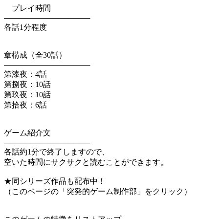
プレイ時間
────────────────
各話1分程度
章構成（全30話）
────────────────
第漆夜：4話
第捌夜：10話
第玖夜：10話
第拾夜：6話
ゲーム紹介文
────────────────
各話約1分で終了しますので、
空いた時間にサクサクと読むことができます。
★同シリーズ作品も配布中！
（このページの「突発的ゲーム制作部」をクリック）