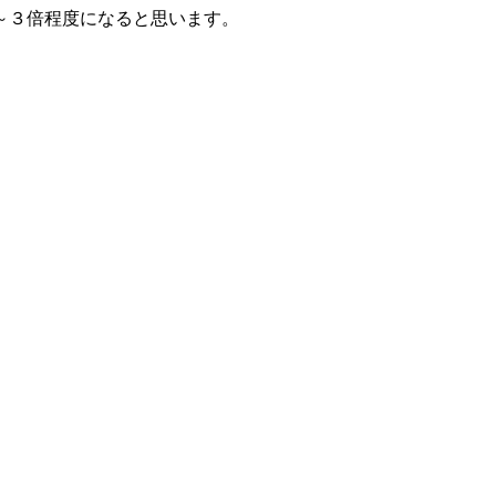
～３倍程度になると思います。