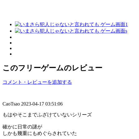
このフリーゲームのレビュー
コメント・レビューを追加する
CaoTsao
2023-04-17 03:51:06
もはやそこまでふざけていないシリーズ
確かに日常の謎が
しかも幾重にもめぐらされていた