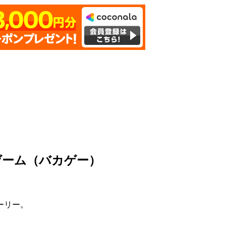
ゲーム（バカゲー）
ーリー。