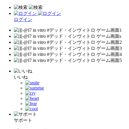
ログイン
いいね
サポート