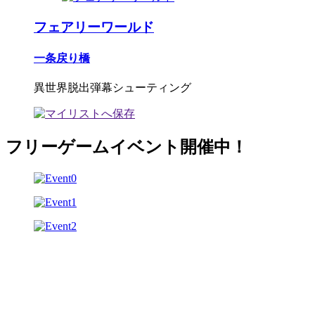
フェアリーワールド
一条戻り橋
異世界脱出弾幕シューティング
フリーゲームイベント開催中！