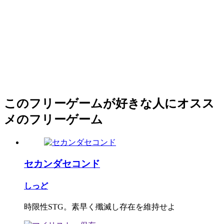
このフリーゲームが好きな人にオスス
メのフリーゲーム
セカンダセコンド
しっど
時限性STG。素早く殲滅し存在を維持せよ