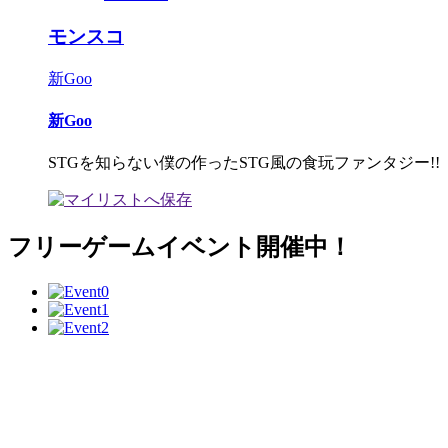
モンスコ
新Goo
新Goo
STGを知らない僕の作ったSTG風の食玩ファンタジー!!
フリーゲームイベント開催中！