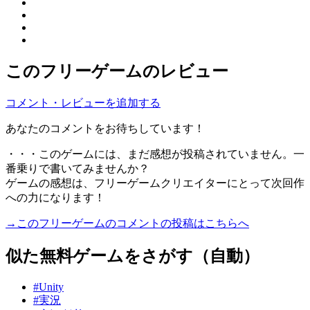
このフリーゲームのレビュー
コメント・レビューを追加する
あなたのコメントをお待ちしています！
・・・このゲームには、まだ感想が投稿されていません。一
番乗りで書いてみませんか？
ゲームの感想は、フリーゲームクリエイターにとって次回作
への力になります！
→このフリーゲームのコメントの投稿はこちらへ
似た無料ゲームをさがす（自動）
#Unity
#実況