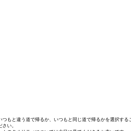
いつもと違う道で帰るか、いつもと同じ道で帰るかを選択する
ださい。