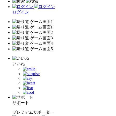
ログイン
いいね
サポート
プレミアムサポーター