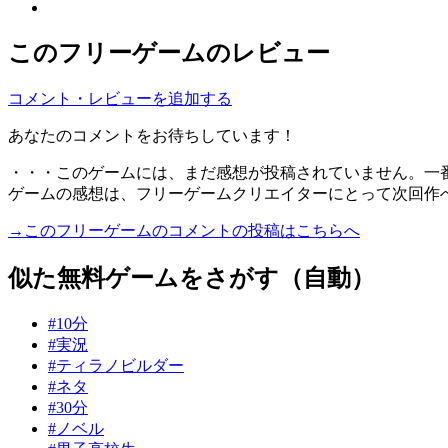
このフリーゲームのレビュー
コメント・レビューを追加する
あなたのコメントをお待ちしています！
・・・このゲームには、まだ感想が投稿されていません。一
ゲームの感想は、フリーゲームクリエイターにとって次回作
→このフリーゲームのコメントの投稿はこちらへ
似た無料ゲームをさがす（自動）
#10分
#実況
#ティラノビルダー
#ネタ
#30分
#ノベル