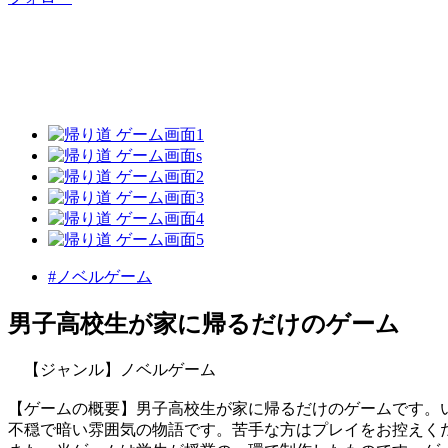
#ノベルゲーム
男子高校生が家に帰るだけのゲーム
【ジャンル】ノベルゲーム
【ゲームの概要】男子高校生が家に帰るだけのゲームです。
不穏で暗い雰囲気の物語です。苦手な方はプレイをお控えく