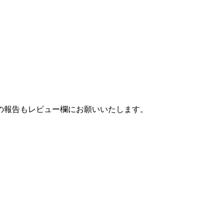
の報告もレビュー欄にお願いいたします。