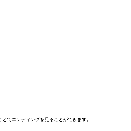
ことでエンディングを見ることができます。