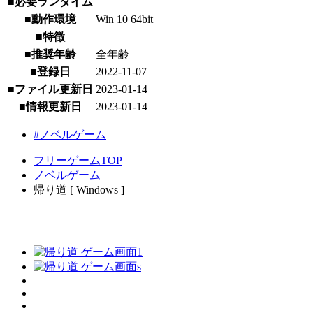
■必要ランタイム
■動作環境
Win 10 64bit
■特徴
■推奨年齢
全年齢
■登録日
2022-11-07
■ファイル更新日
2023-01-14
■情報更新日
2023-01-14
#ノベルゲーム
フリーゲームTOP
ノベルゲーム
帰り道 [ Windows ]