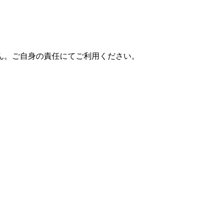
ん。ご自身の責任にてご利用ください。