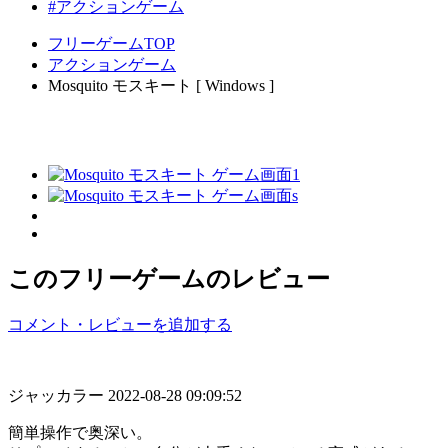
#アクションゲーム
フリーゲームTOP
アクションゲーム
Mosquito モスキート [ Windows ]
このフリーゲームのレビュー
コメント・レビューを追加する
ジャッカラー
2022-08-28 09:09:52
簡単操作で奥深い。