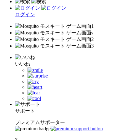
ログイン
いいね
サポート
プレミアムサポーター
x