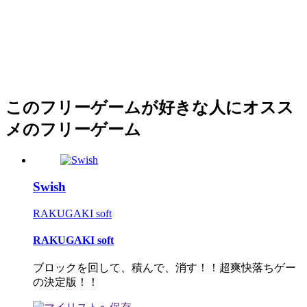
このフリーゲームが好きな人にオスス
メのフリーゲーム
Swish
RAKUGAKI soft
RAKUGAKI soft
ブロックを回して、積んで、消す！！超爽快落ちゲー
の決定版！！