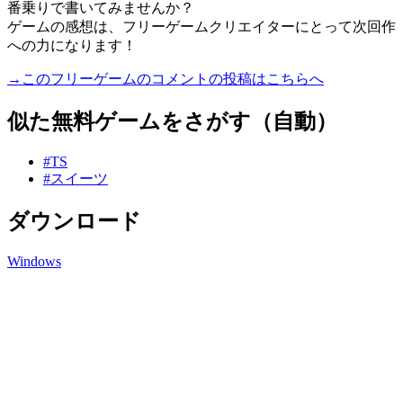
番乗りで書いてみませんか？
ゲームの感想は、フリーゲームクリエイターにとって次回作
への力になります！
→このフリーゲームのコメントの投稿はこちらへ
似た無料ゲームをさがす（自動）
#TS
#スイーツ
ダウンロード
Windows