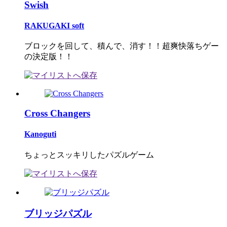
Swish
RAKUGAKI soft
ブロックを回して、積んで、消す！！超爽快落ちゲー
の決定版！！
Cross Changers
Kanoguti
ちょっとスッキリしたパズルゲーム
ブリッジパズル