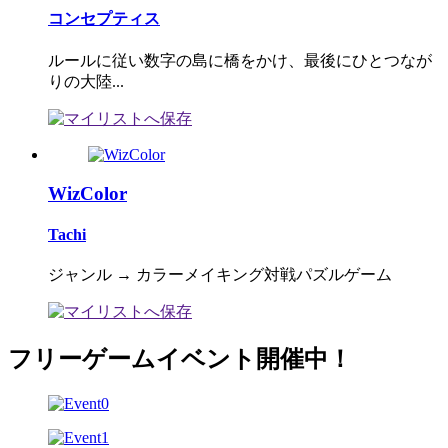
コンセプティス
ルールに従い数字の島に橋をかけ、最後にひとつなが
りの大陸...
WizColor
Tachi
ジャンル → カラーメイキング対戦パズルゲーム
フリーゲームイベント開催中！