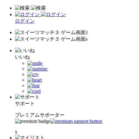
ログイン
いいね
サポート
プレミアムサポーター
x