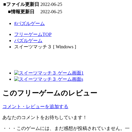
■ファイル更新日
2022-06-25
■情報更新日
2022-06-25
#パズルゲーム
フリーゲームTOP
パズルゲーム
スイーツマッチ３ [ Windows ]
このフリーゲームのレビュー
コメント・レビューを追加する
あなたのコメントをお待ちしています！
・・・このゲームには、まだ感想が投稿されていません。一