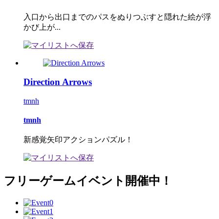
入口から出口までのパスをぬりつぶすと隠れた絵が浮
かび上が...
Direction Arrows
tmnh
tmnh
新感覚矢印アクションパズル！
フリーゲームイベント開催中！