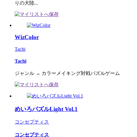
りの大陸...
WizColor
Tachi
Tachi
ジャンル → カラーメイキング対戦パズルゲーム
めいろパズルLight Vol.1
コンセプティス
コンセプティス