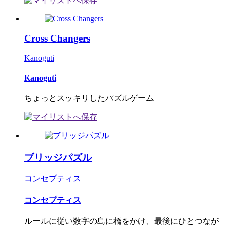
Cross Changers
Kanoguti
Kanoguti
ちょっとスッキリしたパズルゲーム
ブリッジパズル
コンセプティス
コンセプティス
ルールに従い数字の島に橋をかけ、最後にひとつなが