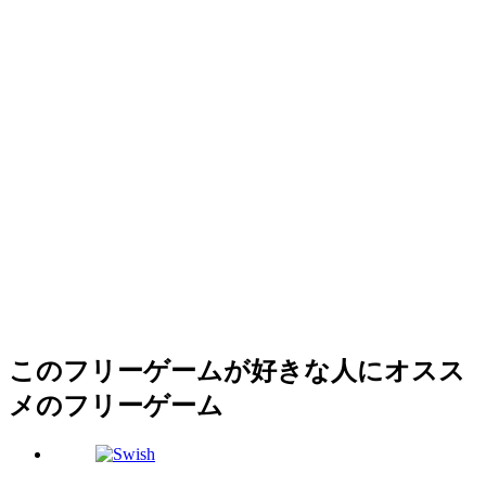
このフリーゲームが好きな人にオスス
メのフリーゲーム