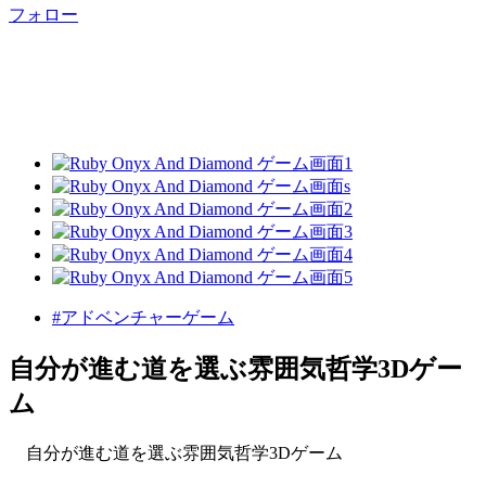
フォロー
#アドベンチャーゲーム
自分が進む道を選ぶ雰囲気哲学3Dゲー
ム
自分が進む道を選ぶ雰囲気哲学3Dゲーム