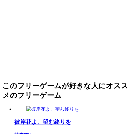
このフリーゲームが好きな人にオスス
メのフリーゲーム
彼岸花よ、望む終りを