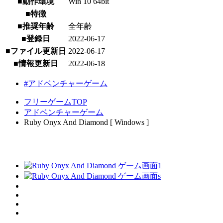
■動作環境
Win 10 64bit
■特徴
■推奨年齢
全年齢
■登録日
2022-06-17
■ファイル更新日
2022-06-17
■情報更新日
2022-06-18
#アドベンチャーゲーム
フリーゲームTOP
アドベンチャーゲーム
Ruby Onyx And Diamond [ Windows ]