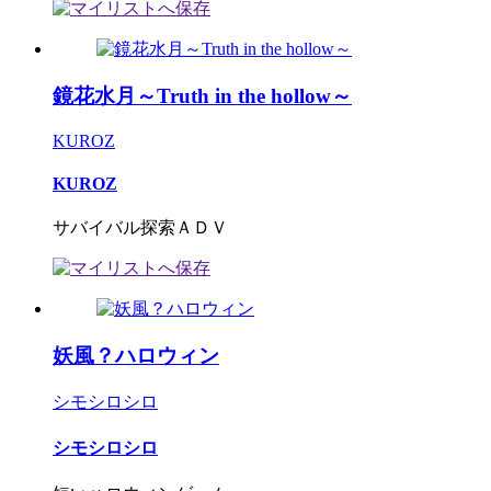
鏡花水月～Truth in the hollow～
KUROZ
KUROZ
サバイバル探索ＡＤＶ
妖風？ハロウィン
シモシロシロ
シモシロシロ