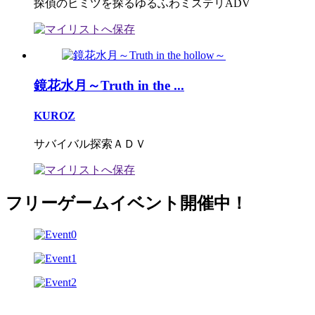
探偵のヒミツを探るゆるふわミステリADV
鏡花水月～Truth in the ...
KUROZ
サバイバル探索ＡＤＶ
フリーゲームイベント開催中！