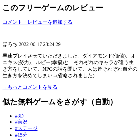
このフリーゲームのレビュー
コメント・レビューを追加する
ほろち
2022-06-17 23:24:29
早速プレイさせていただきました。ダイアモンド(価値)、オ
ニキス(努力)、ルビー(幸福)と、それぞれのキャラが違う生
き方をしていて、NPCの話を聞いて、人は皆それぞれ自分の
生き方を決めてしまい...(省略されました)
→もっとコメントを見る
似た無料ゲームをさがす（自動）
#3D
#実況
#ステージ
#15分