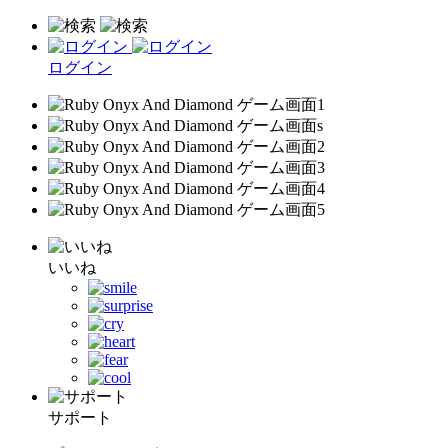
ログイン
いいね
サポート