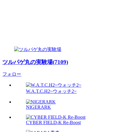
ツルパゲ丸の実験場(7109)
フォロー
W.A.T.C.H2~ウォッチ2~
NIGERARK
CYBER FIELD-K Re-Boost