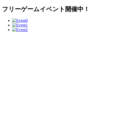
フリーゲームイベント開催中！