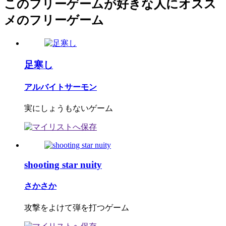
このフリーゲームが好きな人にオスス
メのフリーゲーム
足寒し
アルバイトサーモン
実にしょうもないゲーム
shooting star nuity
さかさか
攻撃をよけて弾を打つゲーム