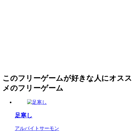
このフリーゲームが好きな人にオスス
メのフリーゲーム
足寒し
アルバイトサーモン