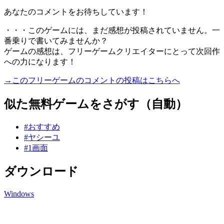
あなたのコメントをお待ちしています！
・・・このゲームには、まだ感想が投稿されていません。一
番乗りで書いてみませんか？
ゲームの感想は、フリーゲームクリエイターにとって次回作
への力になります！
→このフリーゲームのコメントの投稿はこちらへ
似た無料ゲームをさがす（自動）
#おすすめ
#ヤシーユ
#1画面
ダウンロード
Windows