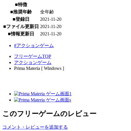
■特徴
■推奨年齢
全年齢
■登録日
2021-11-20
■ファイル更新日
2021-11-20
■情報更新日
2021-11-20
#アクションゲーム
フリーゲームTOP
アクションゲーム
Prima Materia [ Windows ]
このフリーゲームのレビュー
コメント・レビューを追加する