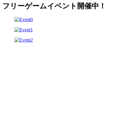
フリーゲームイベント開催中！