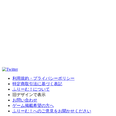
利用規約・プライバシーポリシー
特定商取引法に基づく表記
ふりーむ！について
旧デザインで表示
お問い合わせ
ゲーム掲載希望の方へ
ふりーむ！へのご意見をお聞かせください