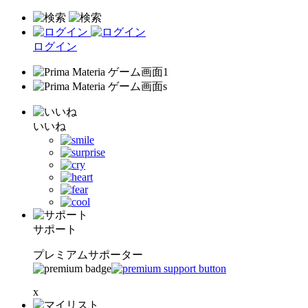
ログイン
いいね
サポート
プレミアムサポーター
x