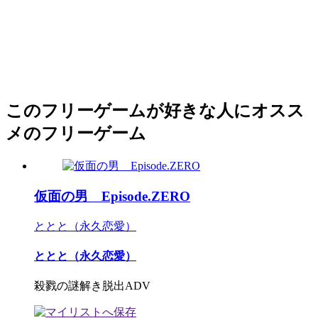
このフリーゲームが好きな人にオスス
メのフリーゲーム
仮面の男 Episode.ZERO
ととと（永久恋愛）
ととと（永久恋愛）
殺戮の謎解き脱出ADV