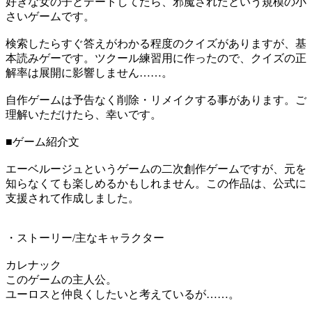
好きな女の子とデートしてたら、邪魔されたという規模の小
さいゲームです。
検索したらすぐ答えがわかる程度のクイズがありますが、基
本読みゲーです。ツクール練習用に作ったので、クイズの正
解率は展開に影響しません……。
自作ゲームは予告なく削除・リメイクする事があります。ご
理解いただけたら、幸いです。
■ゲーム紹介文
エーベルージュというゲームの二次創作ゲームですが、元を
知らなくても楽しめるかもしれません。この作品は、公式に
支援されて作成しました。
・ストーリー/主なキャラクター
カレナック
このゲームの主人公。
ユーロスと仲良くしたいと考えているが……。