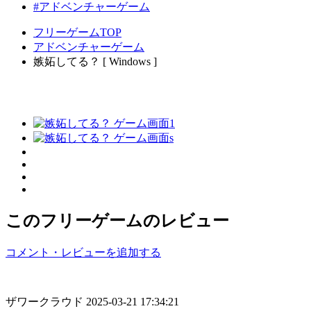
#アドベンチャーゲーム
フリーゲームTOP
アドベンチャーゲーム
嫉妬してる？ [ Windows ]
このフリーゲームのレビュー
コメント・レビューを追加する
ザワークラウド
2025-03-21 17:34:21