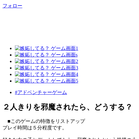
フォロー
#アドベンチャーゲーム
２人きりを邪魔されたら、どうする？
■このゲームの特徴をリストアップ
プレイ時間は５分程度です。