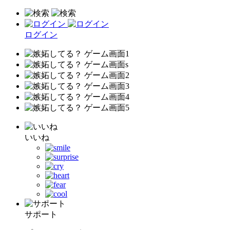
ログイン
いいね
サポート