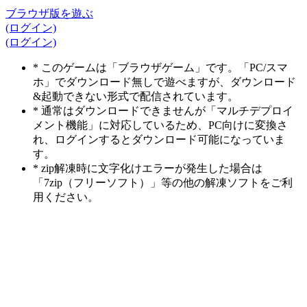
ブラウザ版を遊ぶ
(ログイン)
(ログイン)
* このゲームは「ブラウザゲーム」です。「PC/スマ
ホ」でダウンロード無しで遊べますが、ダウンロード
&起動できない形式で配信されています。
* 通常はダウンロードできませんが「マルチデプロイ
メント機能」に対応しているため、PC向けに変換さ
れ、ログインするとダウンロード可能になっていま
す。
* zip解凍時に文字化けエラーが発生した場合は
「7zip（フリーソフト）」等の他の解凍ソフトをご利
用ください。