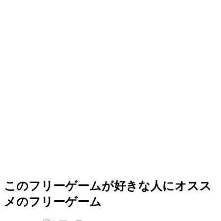
このフリーゲームが好きな人にオスス
メのフリーゲーム