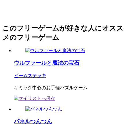
このフリーゲームが好きな人にオスス
メのフリーゲーム
ウルファールと魔法の宝石
ビームステッキ
ギミック中心のお手軽パズルゲーム
パネルつんつん