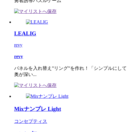
勇者誘導パズルゲーム
LEALIG
revy
revy
パネルを入れ替え”リング”を作れ！「シンプルにして
奥が深い...
Mixナンプレ Light
コンセプティス