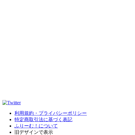
利用規約・プライバシーポリシー
特定商取引法に基づく表記
ふりーむ！について
旧デザインで表示