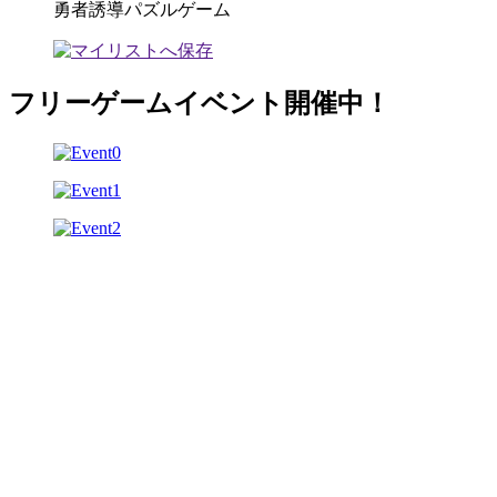
勇者誘導パズルゲーム
フリーゲームイベント開催中！