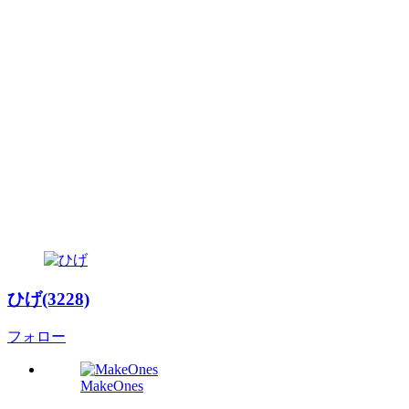
ひげ(3228)
フォロー
MakeOnes