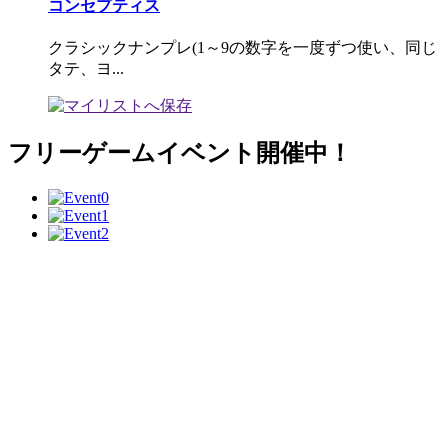
コンセプティス
クラシックナンプレ(1～9の数字を一度ずつ使い、同じ
タテ、ヨ...
フリーゲームイベント開催中！