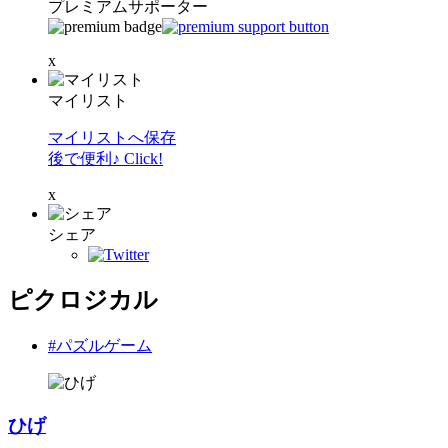
プレミアムサポーター
x
マイリスト
マイリストへ保存
後で便利♪ Click!
x
シェア
ピクロジカル
#パズルゲーム
ひげ