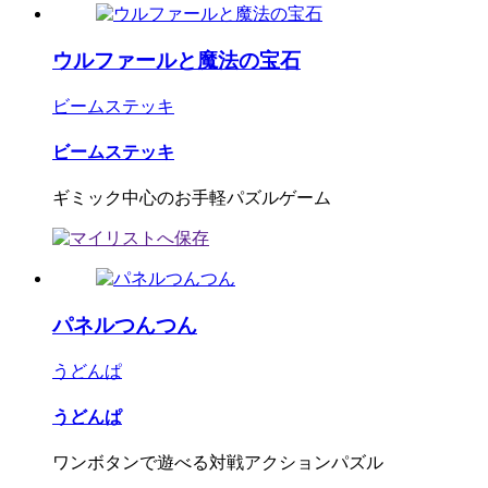
ウルファールと魔法の宝石
ビームステッキ
ビームステッキ
ギミック中心のお手軽パズルゲーム
パネルつんつん
うどんぱ
うどんぱ
ワンボタンで遊べる対戦アクションパズル