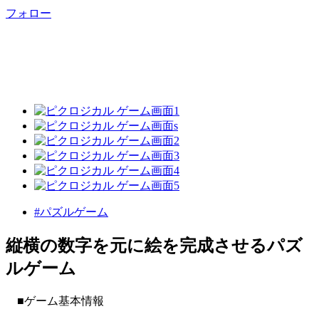
フォロー
#パズルゲーム
縦横の数字を元に絵を完成させるパズ
ルゲーム
■ゲーム基本情報