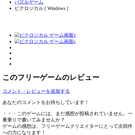
パズルゲーム
ピクロジカル [ Windows ]
このフリーゲームのレビュー
コメント・レビューを追加する
あなたのコメントをお待ちしています！
・・・このゲームには、まだ感想が投稿されていません。一
番乗りで書いてみませんか？
ゲームの感想は、フリーゲームクリエイターにとって次回作
への力になります！