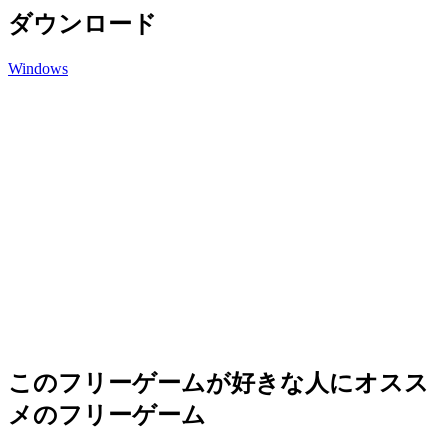
ダウンロード
Windows
このフリーゲームが好きな人にオスス
メのフリーゲーム