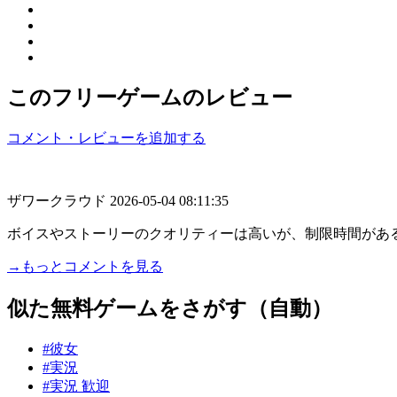
このフリーゲームのレビュー
コメント・レビューを追加する
ザワークラウド
2026-05-04 08:11:35
ボイスやストーリーのクオリティーは高いが、制限時間があ
→もっとコメントを見る
似た無料ゲームをさがす（自動）
#彼女
#実況
#実況 歓迎