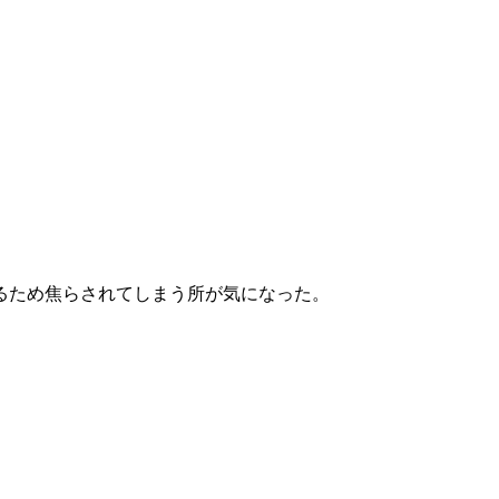
るため焦らされてしまう所が気になった。