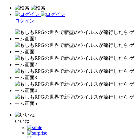
ログイン
いいね