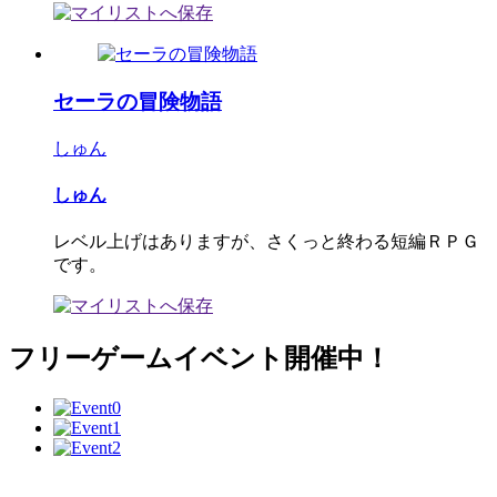
セーラの冒険物語
しゅん
しゅん
レベル上げはありますが、さくっと終わる短編ＲＰＧ
です。
フリーゲームイベント開催中！