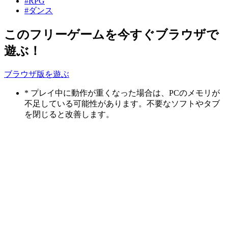
#RPG
#ダンス
このフリーゲームを今すぐブラウザで
遊ぶ！
ブラウザ版を遊ぶ
* プレイ中に動作が重くなった場合は、PCのメモリが
不足している可能性があります。不要なソフトやタブ
を閉じると改善します。