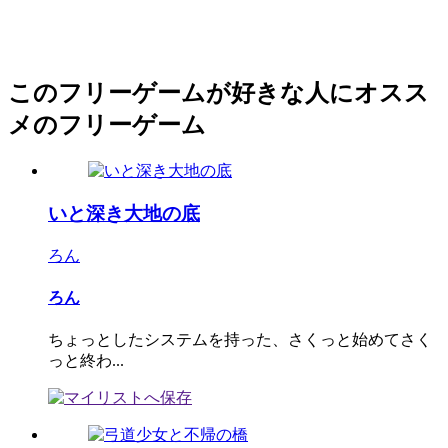
このフリーゲームが好きな人にオスス
メのフリーゲーム
いと深き大地の底
ろん
ろん
ちょっとしたシステムを持った、さくっと始めてさく
っと終わ...