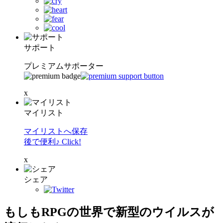
サポート
プレミアムサポーター
x
マイリスト
マイリストへ保存
後で便利♪ Click!
x
シェア
もしもRPGの世界で新型のウイルスが