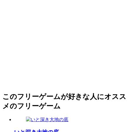
このフリーゲームが好きな人にオスス
メのフリーゲーム