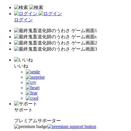
ログイン
いいね
サポート
プレミアムサポーター