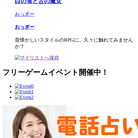
白の雪と古の魔女
おっぎー
おっぎー
昔懐かしいスタイルのRPGに、久々に触れてみません
か？
フリーゲームイベント開催中！