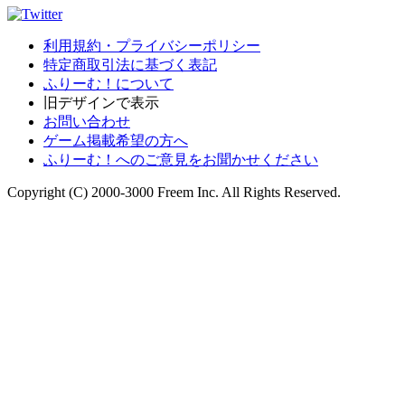
利用規約・プライバシーポリシー
特定商取引法に基づく表記
ふりーむ！について
旧デザインで表示
お問い合わせ
ゲーム掲載希望の方へ
ふりーむ！へのご意見をお聞かせください
Copyright (C) 2000-3000 Freem Inc. All Rights Reserved.