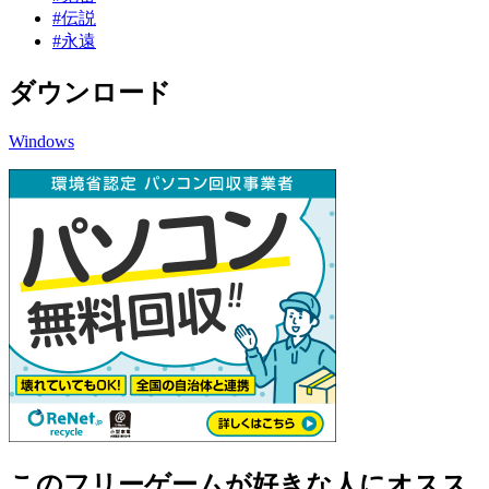
#伝説
#永遠
ダウンロード
Windows
このフリーゲームが好きな人にオスス