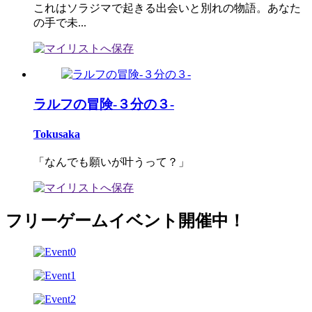
これはソラジマで起きる出会いと別れの物語。あなた
の手で未...
ラルフの冒険-３分の３-
Tokusaka
「なんでも願いが叶うって？」
フリーゲームイベント開催中！