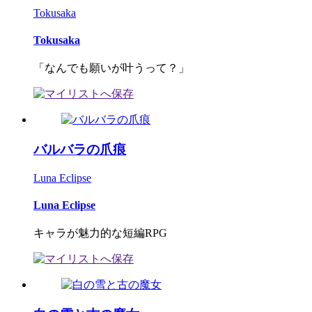
Tokusaka
Tokusaka
「なんでも願いが叶うって？」
バルバラの爪痕
Luna Eclipse
Luna Eclipse
キャラが魅力的な短編RPG