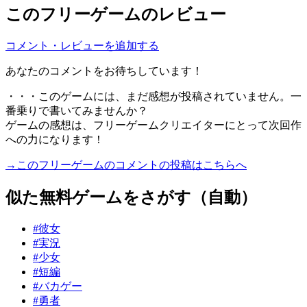
このフリーゲームのレビュー
コメント・レビューを追加する
あなたのコメントをお待ちしています！
・・・このゲームには、まだ感想が投稿されていません。一
番乗りで書いてみませんか？
ゲームの感想は、フリーゲームクリエイターにとって次回作
への力になります！
→このフリーゲームのコメントの投稿はこちらへ
似た無料ゲームをさがす（自動）
#彼女
#実況
#少女
#短編
#バカゲー
#勇者