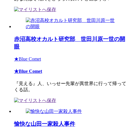
赤沼高校オカルト研究部 世田川原一世の開
眼
★Blue Comet
★Blue Comet
『見える』人、いっせー先輩が異世界に行って帰って
くる話。
愉快な山田一家殺人事件