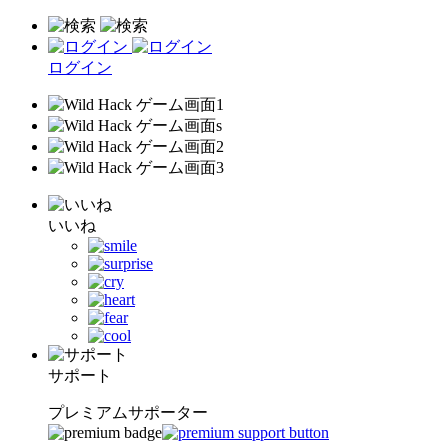
ログイン
いいね
サポート
プレミアムサポーター