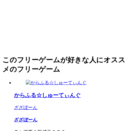
このフリーゲームが好きな人にオスス
メのフリーゲーム
からふる☆しゅーてぃんぐ
ざざぼーん
ざざぼーん