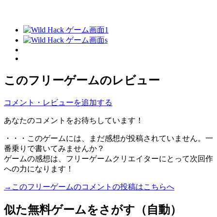
このフリーゲームのレビュー
コメント・レビューを追加する
あなたのコメントをお待ちしています！
・・・このゲームには、まだ感想が投稿されていません。一
番乗りで書いてみませんか？
ゲームの感想は、フリーゲームクリエイターにとって次回作
への力になります！
→このフリーゲームのコメントの投稿はこちらへ
似た無料ゲームをさがす（自動）