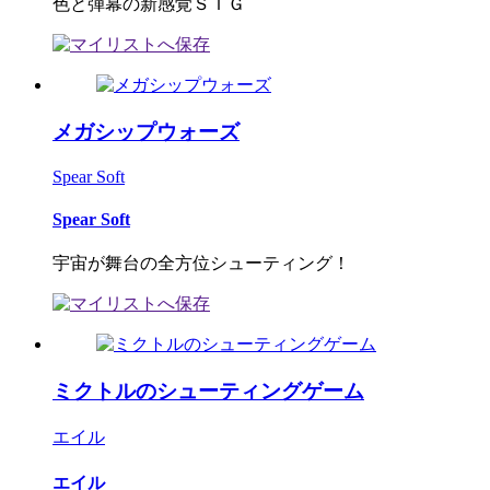
色と弾幕の新感覚ＳＴＧ
メガシップウォーズ
Spear Soft
Spear Soft
宇宙が舞台の全方位シューティング！
ミクトルのシューティングゲーム
エイル
エイル