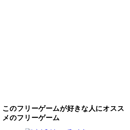
このフリーゲームが好きな人にオスス
メのフリーゲーム