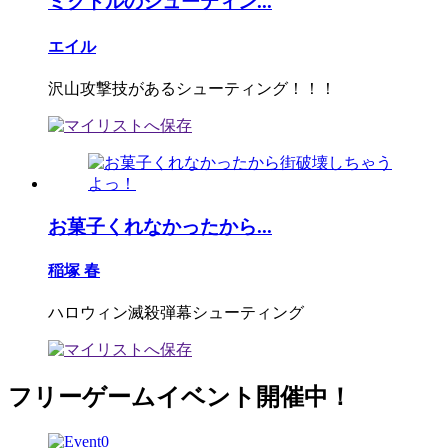
ミクトルのシューティン...
エイル
沢山攻撃技があるシューティング！！！
お菓子くれなかったから...
稲塚 春
ハロウィン滅殺弾幕シューティング
フリーゲームイベント開催中！