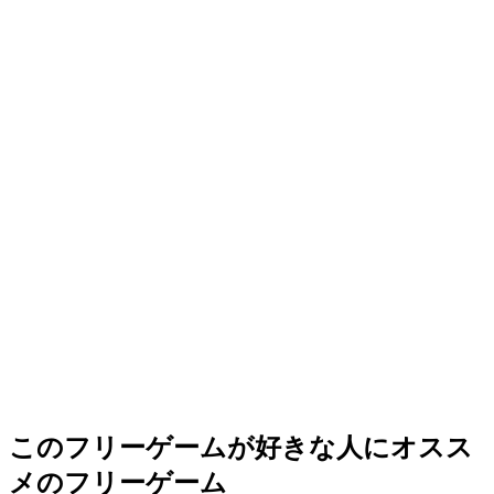
このフリーゲームが好きな人にオスス
メのフリーゲーム