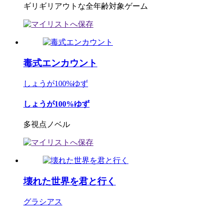
ギリギリアウトな全年齢対象ゲーム
毒式エンカウント
しょうが100%ゆず
しょうが100%ゆず
多視点ノベル
壊れた世界を君と行く
グラシアス