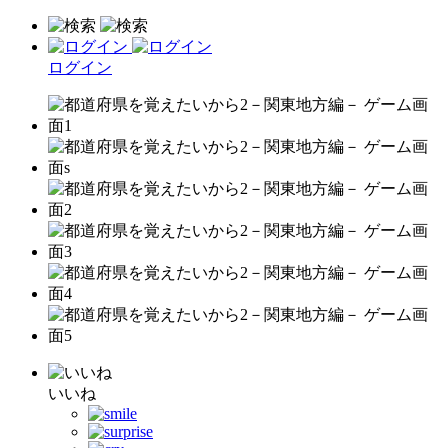
ログイン
いいね