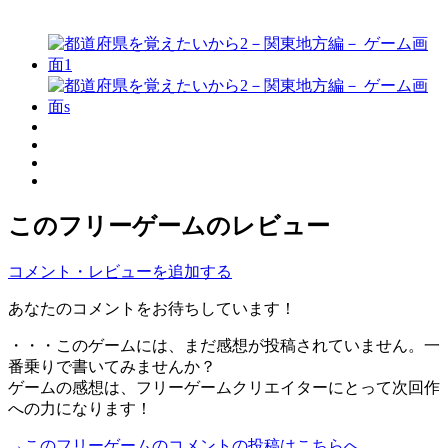
このフリーゲームのレビュー
コメント・レビューを追加する
あなたのコメントをお待ちしています！
・・・このゲームには、まだ感想が投稿されていません。一
番乗りで書いてみませんか？
ゲームの感想は、フリーゲームクリエイターにとって次回作
への力になります！
→このフリーゲームのコメントの投稿はこちらへ