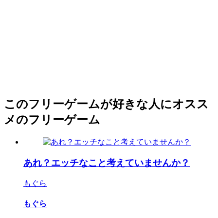
このフリーゲームが好きな人にオスス
メのフリーゲーム
あれ？エッチなこと考えていませんか？
もぐら
もぐら