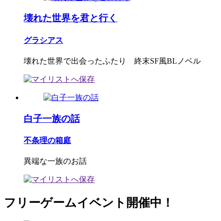
壊れた世界を君と行く
グラシアス
壊れた世界で出会ったふたり 終末SF風BLノベル
白子一族の話
不条理の箱庭
異端な一族のお話
フリーゲームイベント開催中！