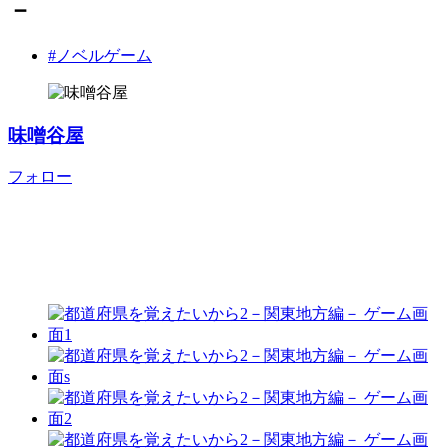
－
#ノベルゲーム
味噌谷屋
フォロー