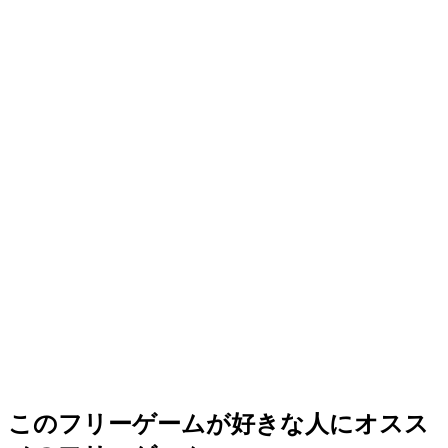
このフリーゲームが好きな人にオスス