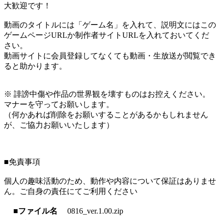
大歓迎です！
動画のタイトルには「ゲーム名」を入れて、説明文にはこの
ゲームページURLか制作者サイトURLを入れておいてくだ
さい。
動画サイトに会員登録してなくても動画・生放送が閲覧でき
ると助かります。
※ 誹謗中傷や作品の世界観を壊すものはお控えください。
マナーを守ってお願いします。
（何かあれば削除をお願いすることがあるかもしれません
が、ご協力お願いいたします）
■免責事項
個人の趣味活動のため、動作や内容について保証はありませ
ん。ご自身の責任にてご利用ください
■ファイル名
0816_ver.1.00.zip