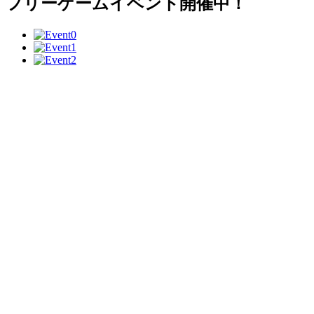
フリーゲームイベント開催中！