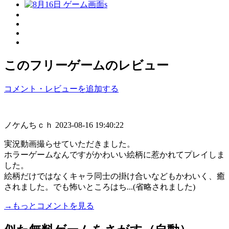
このフリーゲームのレビュー
コメント・レビューを追加する
ノケんちｃｈ
2023-08-16 19:40:22
実況動画撮らせていただきました。
ホラーゲームなんですがかわいい絵柄に惹かれてプレイしま
した。
絵柄だけではなくキャラ同士の掛け合いなどもかわいく、癒
されました。でも怖いところはち...(省略されました)
→もっとコメントを見る