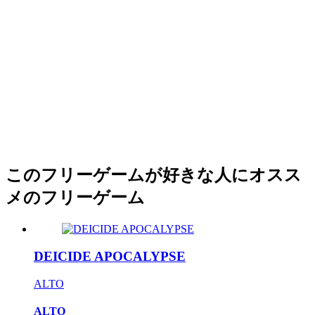
このフリーゲームが好きな人にオスス
メのフリーゲーム
DEICIDE APOCALYPSE
ALTO
ALTO