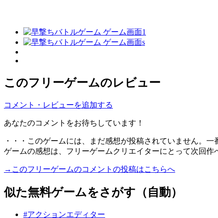
このフリーゲームのレビュー
コメント・レビューを追加する
あなたのコメントをお待ちしています！
・・・このゲームには、まだ感想が投稿されていません。一
ゲームの感想は、フリーゲームクリエイターにとって次回作
→このフリーゲームのコメントの投稿はこちらへ
似た無料ゲームをさがす（自動）
#アクションエディター