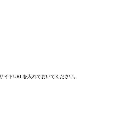
サイトURLを入れておいてください。