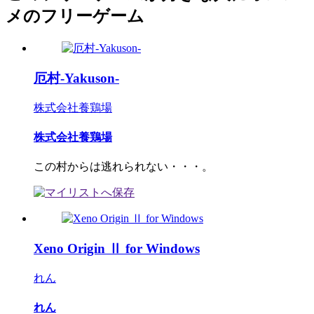
メのフリーゲーム
厄村-Yakuson-
株式会社養鶏場
株式会社養鶏場
この村からは逃れられない・・・。
Xeno Origin Ⅱ for Windows
れん
れん