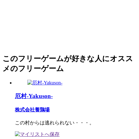
このフリーゲームが好きな人にオスス
メのフリーゲーム
厄村-Yakuson-
株式会社養鶏場
この村からは逃れられない・・・。