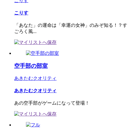
こりす
こりす
「あなた」の運命は「幸運の女神」のみぞ知る！？す
ごろく風...
空手部の部室
あきたむクオリティ
あきたむクオリティ
あの空手部がゲームになって登場！