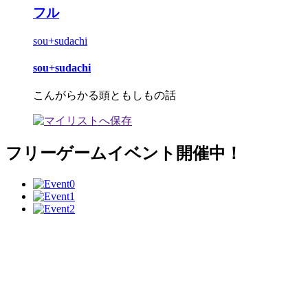
フル
sou+sudachi
sou+sudachi
こんがらかる頭ともしもの話
フリーゲームイベント開催中！