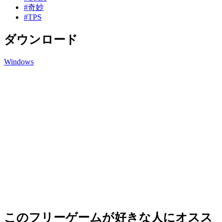
#奇妙
#TPS
ダウンロード
Windows
このフリーゲームが好きな人にオスス