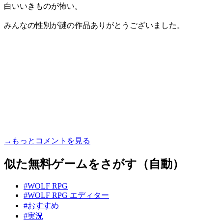
白いいきものが怖い。
みんなの性別が謎の作品ありがとうございました。
→もっとコメントを見る
似た無料ゲームをさがす（自動）
#WOLF RPG
#WOLF RPG エディター
#おすすめ
#実況