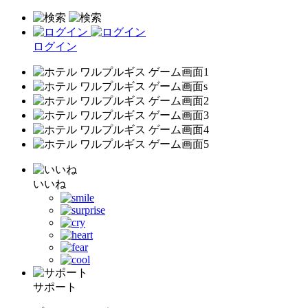
ログイン
いいね
サポート