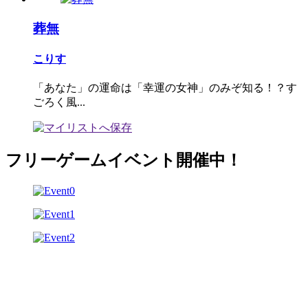
葬無
こりす
「あなた」の運命は「幸運の女神」のみぞ知る！？す
ごろく風...
フリーゲームイベント開催中！