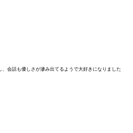
し、会話も優しさが滲み出てるようで大好きになりました