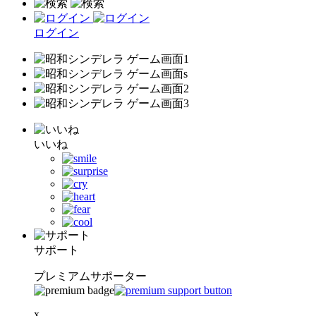
ログイン
いいね
サポート
プレミアムサポーター
x