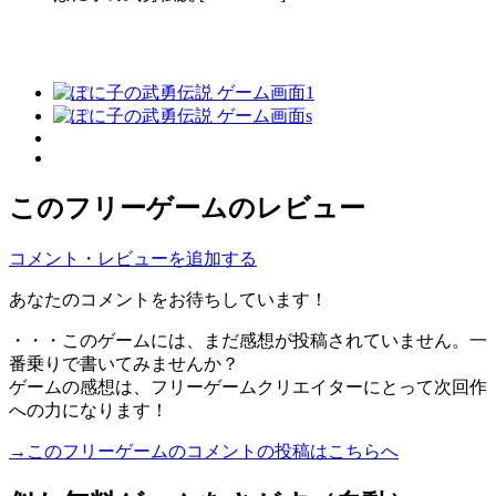
このフリーゲームのレビュー
コメント・レビューを追加する
あなたのコメントをお待ちしています！
・・・このゲームには、まだ感想が投稿されていません。一
番乗りで書いてみませんか？
ゲームの感想は、フリーゲームクリエイターにとって次回作
への力になります！
→このフリーゲームのコメントの投稿はこちらへ