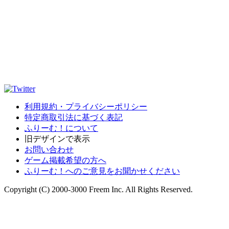
利用規約・プライバシーポリシー
特定商取引法に基づく表記
ふりーむ！について
旧デザインで表示
お問い合わせ
ゲーム掲載希望の方へ
ふりーむ！へのご意見をお聞かせください
Copyright (C) 2000-3000 Freem Inc. All Rights Reserved.