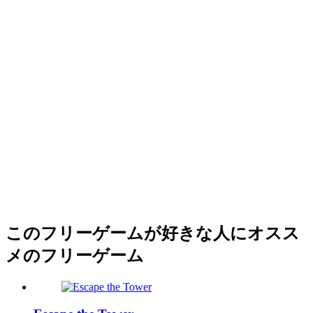
このフリーゲームが好きな人にオスス
メのフリーゲーム