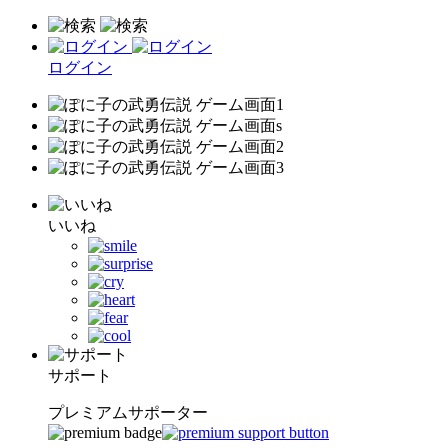
ログイン
いいね
サポート
プレミアムサポーター