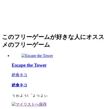
このフリーゲームが好きな人にオスス
メのフリーゲーム
Escape the Tower
絶食ネコ
絶食ネコ
ぅゎょぅι゛ょっょぃ