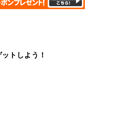
ゲットしよう！