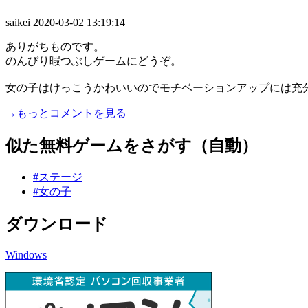
saikei
2020-03-02 13:19:14
ありがちものです。
のんびり暇つぶしゲームにどうぞ。
女の子はけっこうかわいいのでモチベーションアップには充
→もっとコメントを見る
似た無料ゲームをさがす（自動）
#ステージ
#女の子
ダウンロード
Windows