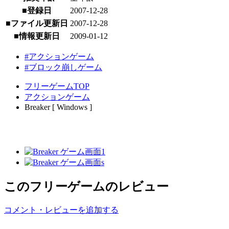
■登録日
2007-12-28
■ファイル更新日
2007-12-28
■情報更新日
2009-01-12
#アクションゲーム
#ブロック崩しゲーム
フリーゲームTOP
アクションゲーム
Breaker [ Windows ]
このフリーゲームのレビュー
コメント・レビューを追加する