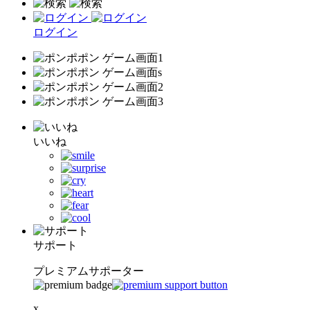
ログイン
いいね
サポート
プレミアムサポーター
x