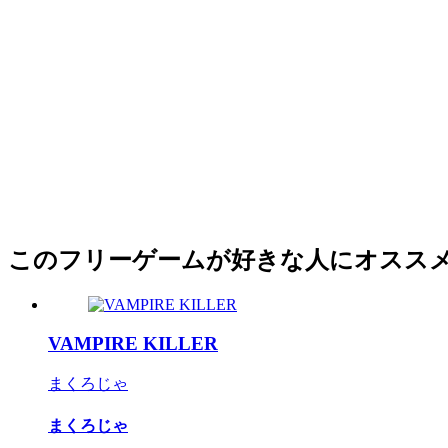
このフリーゲームが好きな人にオスス
VAMPIRE KILLER
まくろじゃ
まくろじゃ