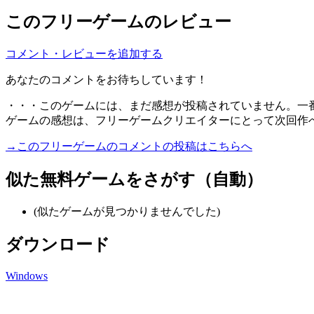
このフリーゲームのレビュー
コメント・レビューを追加する
あなたのコメントをお待ちしています！
・・・このゲームには、まだ感想が投稿されていません。一
ゲームの感想は、フリーゲームクリエイターにとって次回作
→このフリーゲームのコメントの投稿はこちらへ
似た無料ゲームをさがす（自動）
(似たゲームが見つかりませんでした)
ダウンロード
Windows