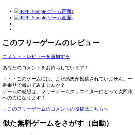
このフリーゲームのレビュー
コメント・レビューを追加する
あなたのコメントをお待ちしています！
・・・このゲームには、まだ感想が投稿されていません。一
番乗りで書いてみませんか？
ゲームの感想は、フリーゲームクリエイターにとって次回作
への力になります！
→このフリーゲームのコメントの投稿はこちらへ
似た無料ゲームをさがす（自動）