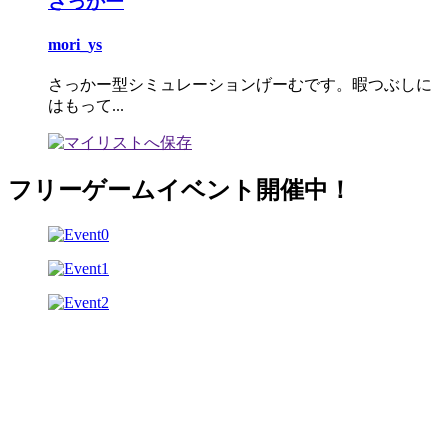
さっかー
mori_ys
さっかー型シミュレーションげーむです。暇つぶしに
はもって...
フリーゲームイベント開催中！