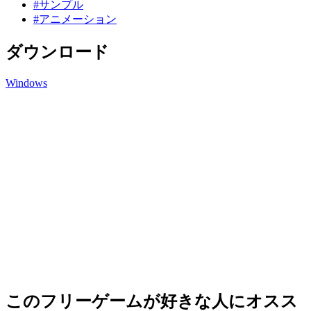
#サンプル
#アニメーション
ダウンロード
Windows
このフリーゲームが好きな人にオスス