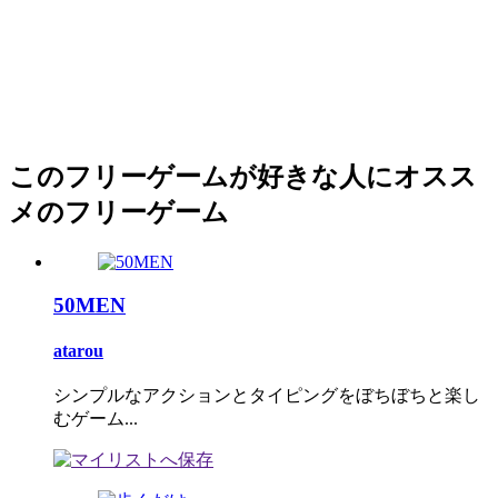
このフリーゲームが好きな人にオスス
メのフリーゲーム
50MEN
atarou
シンプルなアクションとタイピングをぼちぼちと楽し
むゲーム...