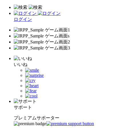
ログイン
いいね
サポート
プレミアムサポーター