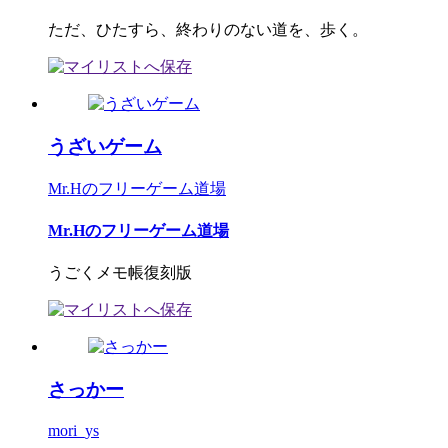
ただ、ひたすら、終わりのない道を、歩く。
うざいゲーム
Mr.Hのフリーゲーム道場
Mr.Hのフリーゲーム道場
うごくメモ帳復刻版
さっかー
mori_ys