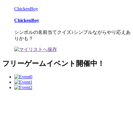
ChickenBoy
ChickenBoy
シンボルの名前当てクイズ♪シンプルながらやり応えあ
りかも？
フリーゲームイベント開催中！