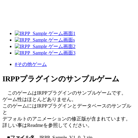
#その他ゲーム
IRPPプラグインのサンプルゲーム
このゲームはIRPPプラグインのサンプルゲームです。
ゲーム性はほとんどありません。
このゲームにはIRPPプラグインとデータベースのサンプル
と
デフォルトのアニメーションの修正版が含まれています。
詳しい事はReadmeを参照してください。
■ファイル名
IRPP_Sample_V1_0_2.zip