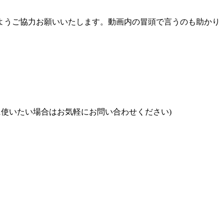
ますようご協力お願いいたします。動画内の冒頭で言うのも助かり
途に使いたい場合はお気軽にお問い合わせください)