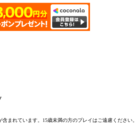
V
含まれています。15歳未満の方のプレイはご遠慮ください。