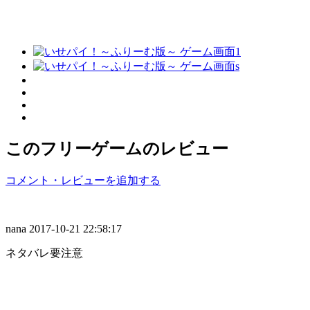
このフリーゲームのレビュー
コメント・レビューを追加する
nana
2017-10-21 22:58:17
ネタバレ要注意