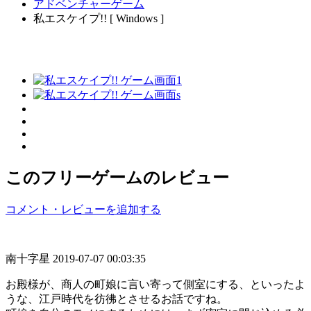
アドベンチャーゲーム
私エスケイプ!! [ Windows ]
このフリーゲームのレビュー
コメント・レビューを追加する
南十字星
2019-07-07 00:03:35
お殿様が、商人の町娘に言い寄って側室にする、といったよ
うな、江戸時代を彷彿とさせるお話ですね。