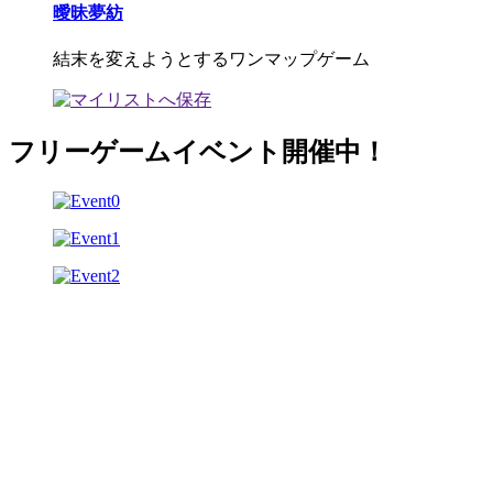
曖昧夢紡
結末を変えようとするワンマップゲーム
フリーゲームイベント開催中！