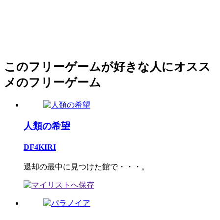
このフリーゲームが好きな人にオスス
メのフリーゲーム
人類の希望
DF4KIRI
退却の最中に見つけた館で・・・。