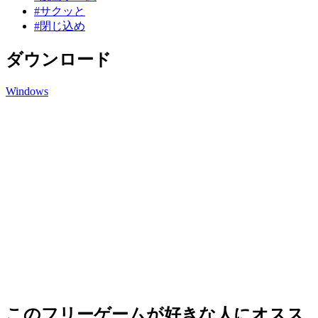
#サクッと
#閉じ込め
ダウンロード
Windows
このフリーゲームが好きな人にオスス