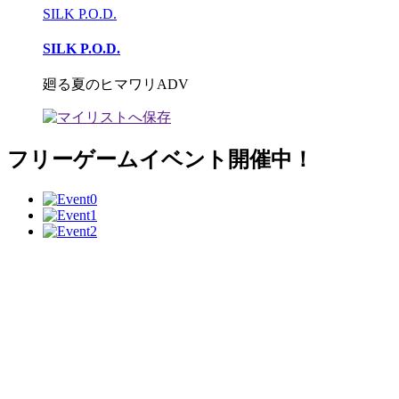
SILK P.O.D.
SILK P.O.D.
廻る夏のヒマワリADV
フリーゲームイベント開催中！