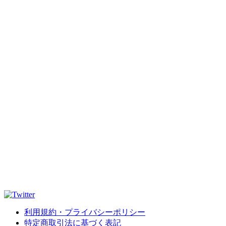
利用規約・プライバシーポリシー
特定商取引法に基づく表記