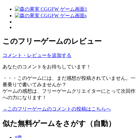
このフリーゲームのレビュー
コメント・レビューを追加する
あなたのコメントをお待ちしています！
・・・このゲームには、まだ感想が投稿されていません。一
番乗りで書いてみませんか？
ゲームの感想は、フリーゲームクリエイターにとって次回作
への力になります！
→このフリーゲームのコメントの投稿はこちらへ
似た無料ゲームをさがす（自動）
#森