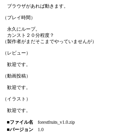
ブラウザがあれば動きます。
（プレイ時間）
永久にループ。
カンスト２０分程度？
（製作者がまだそこまでやっていませんが）
（レビュー）
歓迎です。
（動画投稿）
歓迎です。
（イラスト）
歓迎です。
■ファイル名
forestfruits_v1.0.zip
■バージョン
1.0