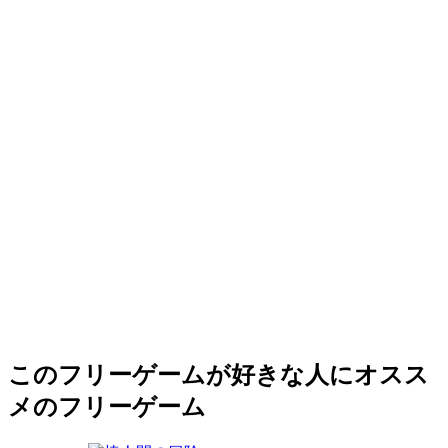
このフリーゲームが好きな人にオスス
メのフリーゲーム