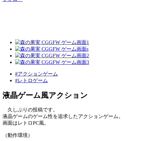
#アクションゲーム
#レトロゲーム
液晶ゲーム風アクション
久しぶりの投稿です。
液晶ゲームのゲーム性を追求したアクションゲーム。
画面はレトロPC風。
（動作環境）