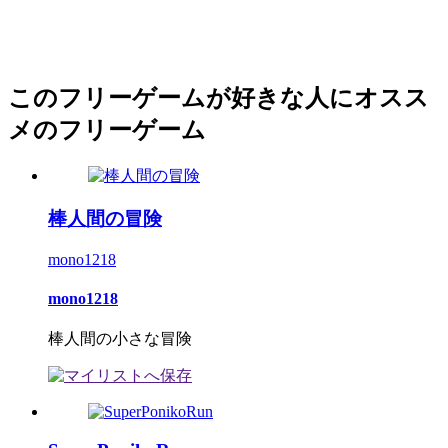
このフリーゲームが好きな人にオスス
メのフリーゲーム
棒人間の冒険
mono1218
mono1218
棒人間の小さな冒険