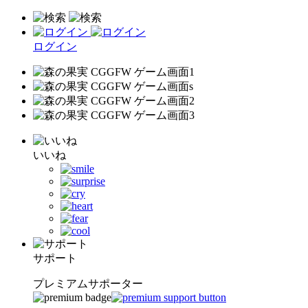
ログイン
いいね
サポート
プレミアムサポーター