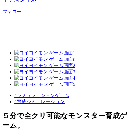
フォロー
#シミュレーションゲーム
#育成シミュレーション
５分で全クリ可能なモンスター育成ゲ
ーム。