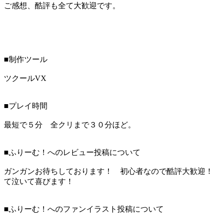
ご感想、酷評も全て大歓迎です。
■制作ツール
ツクールVX
■プレイ時間
最短で５分 全クリまで３０分ほど。
■ふりーむ！へのレビュー投稿について
ガンガンお待ちしております！ 初心者なので酷評大歓迎！
て泣いて喜びます！
■ふりーむ！へのファンイラスト投稿について