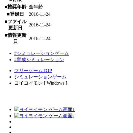
■推奨年齢
全年齢
■登録日
2016-11-24
■ファイル
2016-11-24
更新日
■情報更新
2016-11-24
日
#シミュレーションゲーム
#育成シミュレーション
フリーゲームTOP
シミュレーションゲーム
ヨイヨイモン [ Windows ]