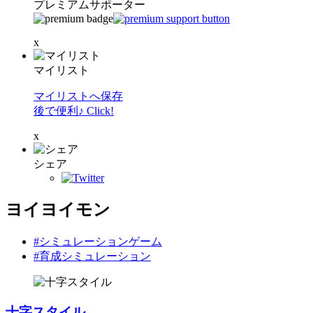
プレミアムサポーター
x
マイリスト
マイリストへ保存
後で便利♪ Click!
x
シェア
ヨイヨイモン
#シミュレーションゲーム
#育成シミュレーション
十字スタイル