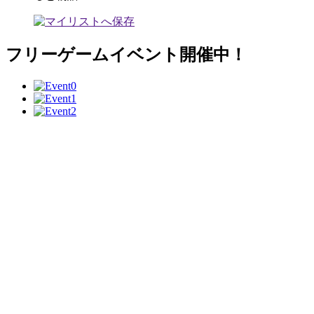
フリーゲームイベント開催中！