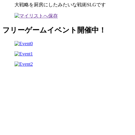
大戦略を厨房にしたみたいな戦術SLGです
フリーゲームイベント開催中！