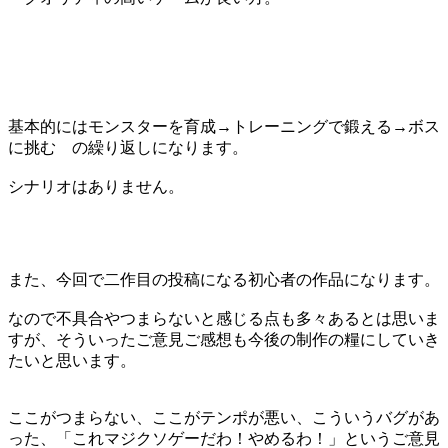
基本的にはモンスターを育成→トレーニングで鍛える→ボス
に挑む の繰り返しになります。
シナリオはありません。
また、今回で二作目の投稿になる初心者の作品になります。
なので不具合やつまらないと感じる点も多々あるとは思いま
すが、そういったご意見ご感想も今後の制作の糧にしていき
たいと思います。
ここがつまらない、ここがテンポが悪い、こういうバグがあ
った、「これマジクソゲーだわ！やめるわ！」というご意見