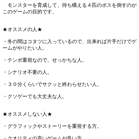
モンスターを育成して、待ち構える４匹のボスを倒すのが
このゲームの目的です。
★オススメの人★
・冬の間はコタツに入っているので、出来れば片手だけでゲ
ームがやりたい人。
・テンポ重視なので、せっかちな人。
・シナリオ不要の人。
・３０分くらいでサクッと終わらせたい人。
・クソゲーでも大丈夫な人。
★オススメしない人★
・グラフィックやストーリーを重視する方。
・クオリティの高いゲームが良い方。