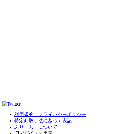
利用規約・プライバシーポリシー
特定商取引法に基づく表記
ふりーむ！について
旧デザインで表示