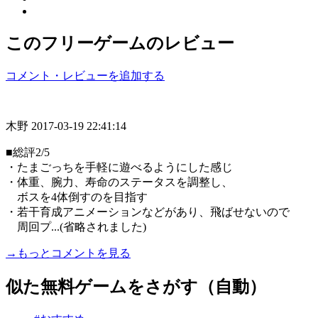
このフリーゲームのレビュー
コメント・レビューを追加する
木野
2017-03-19 22:41:14
■総評2/5
・たまごっちを手軽に遊べるようにした感じ
・体重、腕力、寿命のステータスを調整し、
ボスを4体倒すのを目指す
・若干育成アニメーションなどがあり、飛ばせないので
周回プ...(省略されました)
→もっとコメントを見る
似た無料ゲームをさがす（自動）